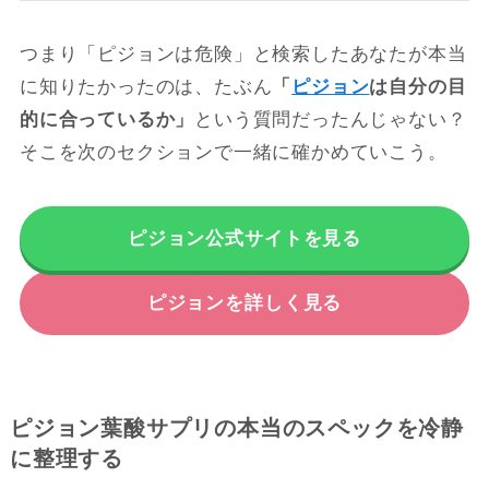
つまり「ピジョンは危険」と検索したあなたが本当
に知りたかったのは、たぶん
「
ピジョン
は自分の目
的に合っているか」
という質問だったんじゃない？
そこを次のセクションで一緒に確かめていこう。
ピジョン公式サイトを見る
ピジョンを詳しく見る
ピジョン葉酸サプリの本当のスペックを冷静
に整理する