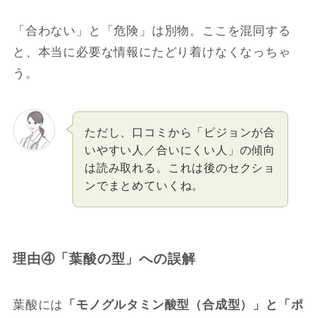
「合わない」と「危険」は別物。ここを混同する
と、本当に必要な情報にたどり着けなくなっちゃ
う。
ただし、口コミから「ピジョンが合
いやすい人／合いにくい人」の傾向
は読み取れる。これは後のセクショ
ンでまとめていくね。
理由④「葉酸の型」への誤解
葉酸には
「モノグルタミン酸型（合成型）」と「ポ