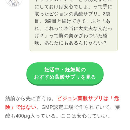
にしておけば安心でしょ」って手に
取ったピジョンの葉酸サプリ。2袋
目、3袋目と続けてきて、ふと「あ
れ、これって本当に大丈夫なんだっ
け？」って胸の奥がざわついた経
験、あなたにもあるんじゃない？
妊活中・妊娠期の
おすすめ葉酸サプリを見る
結論から先に言うね。
ピジョン葉酸サプリは「危
険」ではない
。GMP認定工場で作られていて、葉
酸も400μg入っている。ここは安心していい。