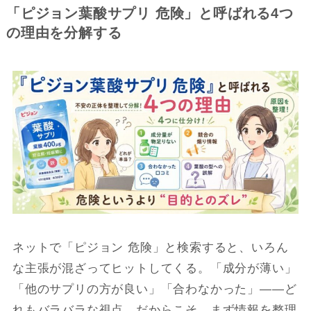
「ピジョン葉酸サプリ 危険」と呼ばれる4つ
の理由を分解する
ネットで「ピジョン 危険」と検索すると、いろん
な主張が混ざってヒットしてくる。「成分が薄い」
「他のサプリの方が良い」「合わなかった」――ど
れもバラバラな視点。だからこそ、まず情報を整理