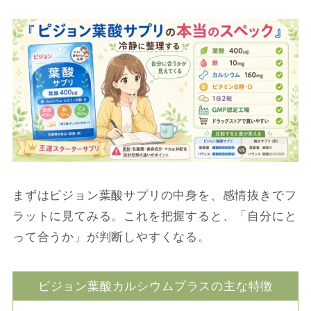
まずはピジョン葉酸サプリの中身を、感情抜きでフ
ラットに見てみる。これを把握すると、「自分にと
って合うか」が判断しやすくなる。
ピジョン葉酸カルシウムプラスの主な特徴