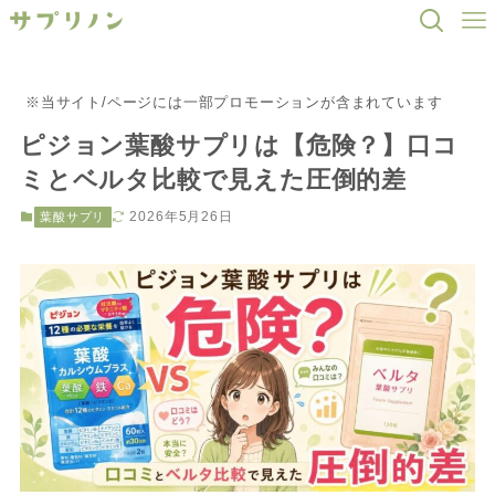
※当サイト/ページには一部プロモーションが含まれています
ピジョン葉酸サプリは【危険？】口コ
ミとベルタ比較で見えた圧倒的差
2026年5月26日
葉酸サプリ