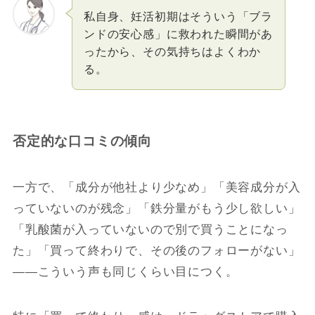
私自身、妊活初期はそういう「ブラ
ンドの安心感」に救われた瞬間があ
ったから、その気持ちはよくわか
る。
否定的な口コミの傾向
一方で、「成分が他社より少なめ」「美容成分が入
っていないのが残念」「鉄分量がもう少し欲しい」
「乳酸菌が入っていないので別で買うことになっ
た」「買って終わりで、その後のフォローがない」
――こういう声も同じくらい目につく。