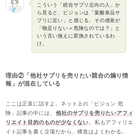
こういう「総合サプリ志向の人」か
ら見ると、ピジョンは「葉酸単品サ
プリに近い」と感じる。その感覚が
「物足りない＝危険なのでは？」と
いう言い換えに変換されているわ
け。
理由②「他社サプリを売りたい競合の煽り情
報」が混在している
ここは正直に話すよ。ネット上の「ピジョン 危
険」記事の中には、
他社のサプリを売りたいアフィ
リエイト目的のものが少なくない
。私もアフィリエ
イト記事を書く立場だから、構造はよくわかる。