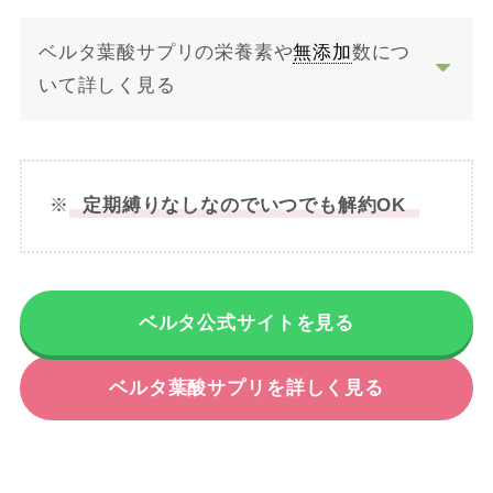
ベルタ葉酸サプリの栄養素や
無添加
数につ
いて詳しく見る
※
定期縛りなしなのでいつでも解約OK
ベルタ公式サイトを見る
ベルタ葉酸サプリを詳しく見る