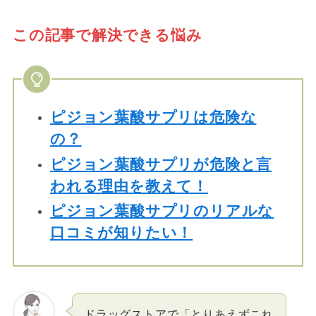
この記事で解決できる悩み
ピジョン葉酸サプリは危険な
の？
ピジョン葉酸サプリが危険と言
われる理由を教えて！
ピジョン葉酸サプリのリアルな
口コミが知りたい！
ドラッグストアで「とりあえずこれ