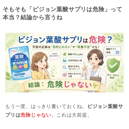
そもそも「ピジョン葉酸サプリは危険」って
本当？結論から言うね
もう一度、はっきり書いておくね。
ピジョン葉酸サ
プリは
危険じゃない
。これは大前提。