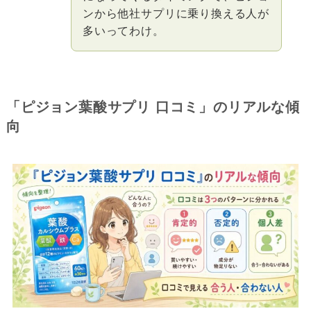
ンから他社サプリに乗り換える人が
多いってわけ。
「ピジョン葉酸サプリ 口コミ」のリアルな傾
向