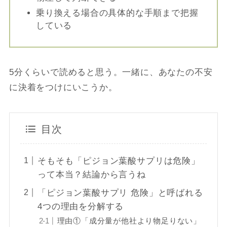
乗り換える場合の具体的な手順まで把握
している
5分くらいで読めると思う。一緒に、あなたの不安
に決着をつけにいこうか。
目次
そもそも「ピジョン葉酸サプリは危険」
って本当？結論から言うね
「ピジョン葉酸サプリ 危険」と呼ばれる
4つの理由を分解する
理由①「成分量が他社より物足りない」