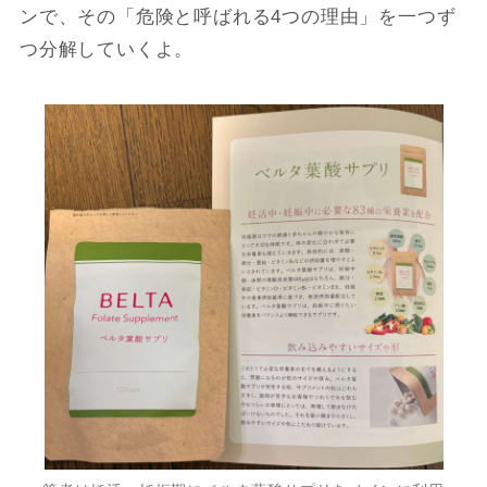
ンで、その「危険と呼ばれる4つの理由」を一つず
つ分解していくよ。