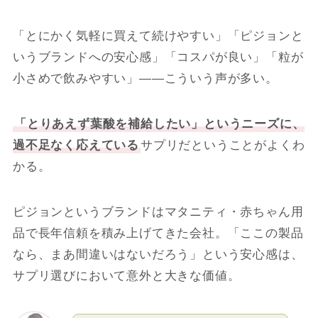
「とにかく気軽に買えて続けやすい」「ピジョンと
いうブランドへの安心感」「コスパが良い」「粒が
小さめで飲みやすい」――こういう声が多い。
「とりあえず葉酸を補給したい」というニーズに、
過不足なく応えている
サプリだということがよくわ
かる。
ピジョンというブランドはマタニティ・赤ちゃん用
品で長年信頼を積み上げてきた会社。「ここの製品
なら、まあ間違いはないだろう」という安心感は、
サプリ選びにおいて意外と大きな価値。