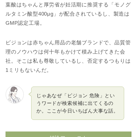
葉酸はちゃんと厚労省が妊活期に推奨する「モノグ
ルタミン酸型400μg」が配合されているし、製造は
GMP認定工場。
ピジョンは赤ちゃん用品の老舗ブランドで、品質管
理のノウハウは何十年もかけて積み上げてきた会
社。そこは私も尊敬しているし、否定するつもりは
1ミリもないんだ。
じゃあなぜ「ピジョン 危険」とい
うワードが検索候補に出てくるの
か。ここが今日いちばん大事な話。