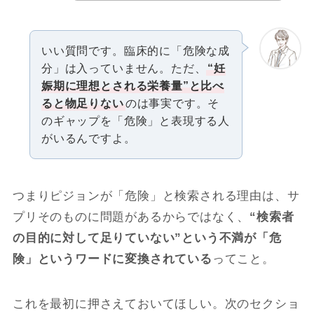
いい質問です。臨床的に「危険な成
分」は入っていません。ただ、
“妊
娠期に理想とされる栄養量”と比べ
ると物足りない
のは事実です。そ
のギャップを「危険」と表現する人
がいるんですよ。
つまりピジョンが「危険」と検索される理由は、サ
プリそのものに問題があるからではなく、
“検索者
の目的に対して足りていない”という不満が「危
険」というワードに変換されている
ってこと。
これを最初に押さえておいてほしい。次のセクショ