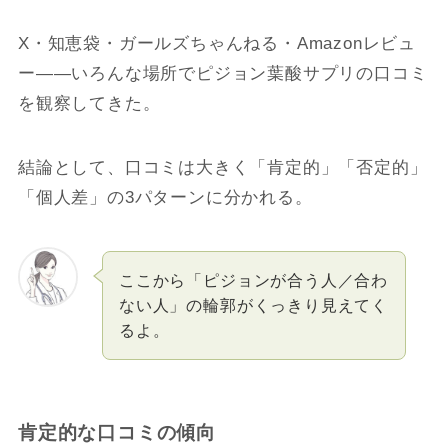
X・知恵袋・ガールズちゃんねる・Amazonレビュ
ー――いろんな場所でピジョン葉酸サプリの口コミ
を観察してきた。
結論として、口コミは大きく「肯定的」「否定的」
「個人差」の3パターンに分かれる。
ここから「ピジョンが合う人／合わ
ない人」の輪郭がくっきり見えてく
るよ。
肯定的な口コミの傾向