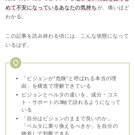
めて不安になっているあなたの気持ち
が、痛いほど
わかる。
この記事を読み終わる頃には、こんな状態になって
いるはず。
「ピジョンが”危険”と呼ばれる本当の理
由」を構造で理解できている
ピジョンとベルタの違いを、成分・コス
ト・サポートの3軸で語れるようになって
いる
「自分はピジョンのままで良いのか」
「ベルタに乗り換えるべきか」を自分の
物差しで判断できる