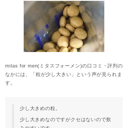
mitas for men(ミタスフォーメン)の口コミ・評判の
なかには、「粒が少し大きい」という声が見られま
す。
少し大きめの粒。
少し大きめなのですがクセはないので飲