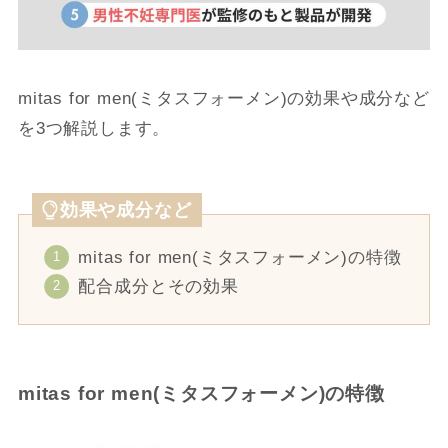
mitas for men(ミタスフォーメン)の効果や成分など
を3つ解説します。
効果や成分など
mitas for men(ミタスフォーメン)の特徴
配合成分とその効果
mitas for men(ミタスフォーメン)の特徴