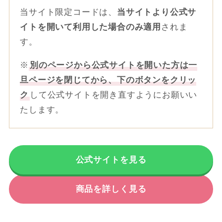
当サイト限定コードは、
当サイトより公式サ
イトを開いて利用した場合のみ適用
されま
す。
※
別のページから公式サイトを開いた方は一
旦ページを閉じてから、下のボタンをクリッ
ク
して公式サイトを開き直すようにお願いい
たします。
公式サイトを見る
商品を詳しく見る