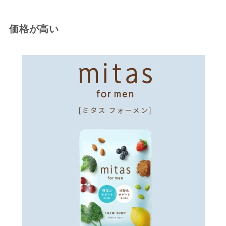
価格が高い