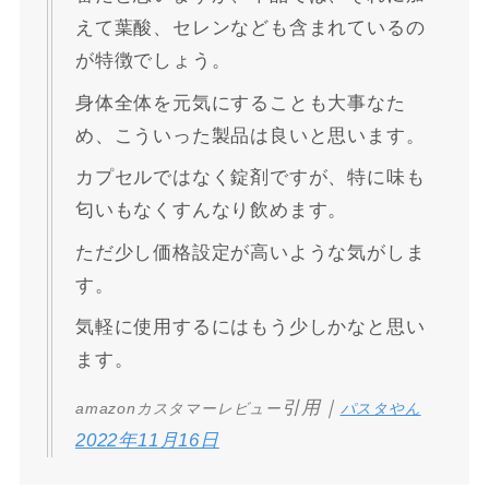
えて葉酸、セレンなども含まれているの
が特徴でしょう。
身体全体を元気にすることも大事なた
め、こういった製品は良いと思います。
カプセルではなく錠剤ですが、特に味も
匂いもなくすんなり飲めます。
ただ少し価格設定が高いような気がしま
す。
気軽に使用するにはもう少しかなと思い
ます。
引用｜
amazonカスタマーレビュー
パスタやん
2022年11月16日