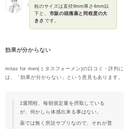
粒のサイズは直径9mm厚さ4mm以
下と、
市販の頭痛薬と同程度の大
きさ
です。
効果が分からない
mitas for men(ミタスフォーメン)の口コミ・評判に
は、「効果が分からない」という意見もあります。
2週間程、毎朝規定量を摂取している
が、何かしら体感出来る事はない。
薬では無く所詮サプリなので、それが普