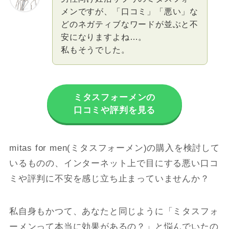
メンですが、「口コミ」「悪い」な
どのネガティブなワードが並ぶと不
安になりますよね…。
私もそうでした。
ミタスフォーメンの
口コミや評判を見る
mitas for men(ミタスフォーメン)の購入を検討して
いるものの、インターネット上で目にする悪い口コ
ミや評判に不安を感じ立ち止まっていませんか？
私自身もかつて、あなたと同じように「ミタスフォ
ーメンって本当に効果があるの？」と悩んでいたの