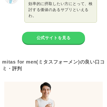
効率的に摂取したい方にとって、検
討する価値のあるサプリといえる
わ。
公式サイトを見る
mitas for men(ミタスフォーメン)の良い口コ
ミ・評判