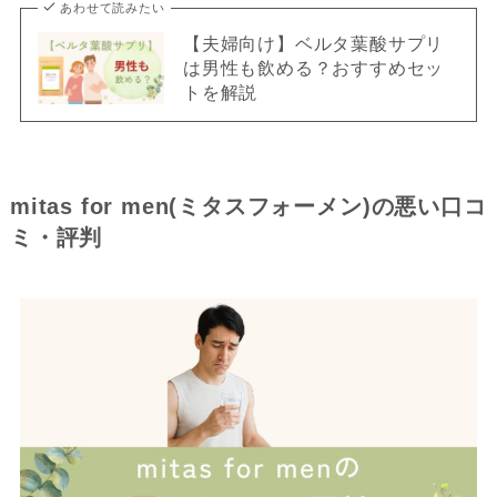
あわせて読みたい
【夫婦向け】ベルタ葉酸サプリ
は男性も飲める？おすすめセッ
トを解説
mitas for men(ミタスフォーメン)の悪い口コ
ミ・評判