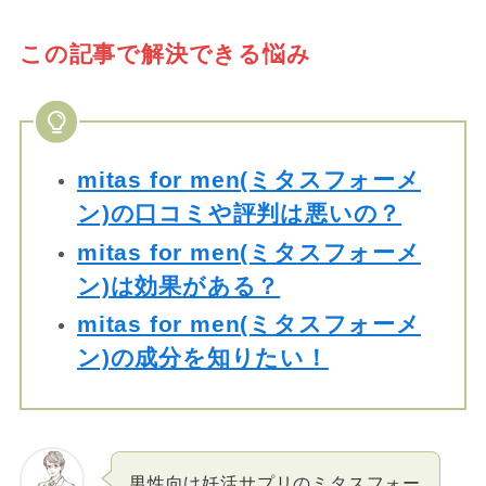
この記事で解決できる悩み
mitas for men(ミタスフォーメ
ン)の口コミや評判は悪いの？
mitas for men(ミタスフォーメ
ン)は効果がある？
mitas for men(ミタスフォーメ
ン)の成分を知りたい！
男性向け妊活サプリのミタスフォー