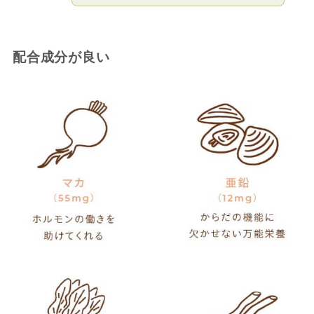
配合成分が良い