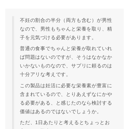
不妊の割合の半分（両方も含む）が男性
なので、男性もちゃんと栄養を取り、精
子を元気づける必要があります。
普通の食事でちゃんと栄養が取れていれ
ば問題はないのですが、そうはなかなか
いかないものなので、サプリに頼るのは
十分アリな考えです。
この製品は妊活に必要な栄養素が豊富に
含まれているので、とりあえずなにかや
る必要がある、と感じたのなら検討する
価値はあるのではないでしょうか。
ただ、1日あたりと考えるとちょっとお