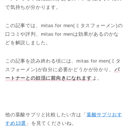
で気持ちが分かります。
この記事では、mitas for men(ミタスフォーメン)の
口コミや評判、mitas for menは効果があるのかな
どを解説しました。
この記事を読み終わる頃には、mitas for men(ミタ
スフォーメン)が自分に必要かどうかが分かり、
パ
ートナーとの妊活に前向きになれます
よ。
他の葉酸サプリと比較したい方は「
葉酸サプリおす
すめ13選
」を見てくださいね。