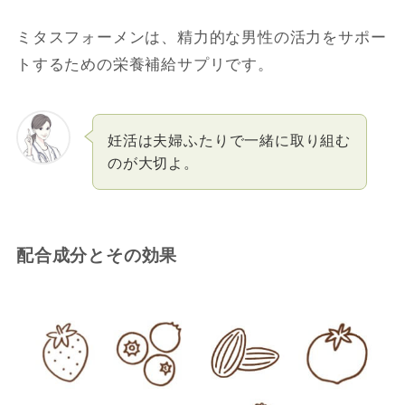
ミタスフォーメンは、精力的な男性の活力をサポー
トするための栄養補給サプリです。
妊活は夫婦ふたりで一緒に取り組む
のが大切よ。
配合成分とその効果