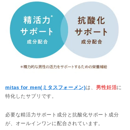
mitas for men(ミタスフォーメン)
は、
男性妊活
に
特化したサプリです。
必要な精活力サポート成分と抗酸化サポート成分
が、オールインワンに配合されています。