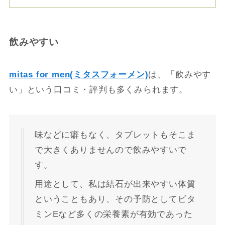
飲みやすい
mitas for men(ミタスフォーメン)
は、「飲みやす
い」という口コミ・評判も多くみられます。
味などに癖もなく、タブレットもそこま
で大きくありませんので飲みやすいで
す。
用途として、私は結石が出来やすい体質
ということもあり、その予防としてビタ
ミンEなど多くの栄養素が有効であった