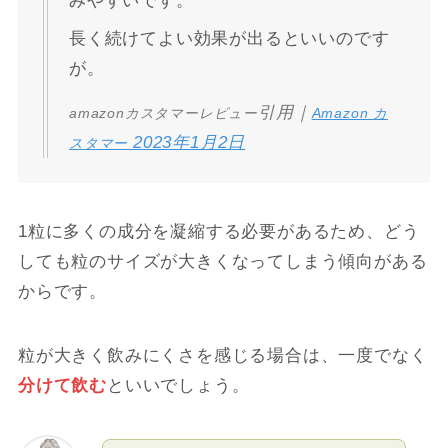
みやすいです。
長く続けてよい効果が出るといいのです
が。
引用｜
amazonカスタマーレビュー
Amazon カ
2023年1月2日
スタマー
1粒に多くの成分を凝縮する必要があるため、どう
しても粒のサイズが大きくなってしまう傾向がある
からです。
粒が大きく飲みにくさを感じる場合は、一度でなく
分けて飲む
といいでしょう。