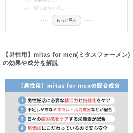
飲みやすい
配合成分が良い
もっと見る
【男性用】mitas for men(ミタスフォーメン)
の効果や成分を解説