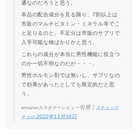
通なのだろうと思う。
本品の配合成分を見る限り、7割以上は
市販のマルチビタミン・ミネラル等でこ
と足りるのと、不足分は市販のサプリで
入手可能な物ばかりかと思う。
これらの成分が本当に男性機能に役立つ
のか一切不明なのだが・・・。
男性ホルモン剤では無いし、サプリなの
で効果があったとしても限定的だと思
う。
引用｜
amazonカスタマーレビュー
スティック
2022年11月16日
チョロ