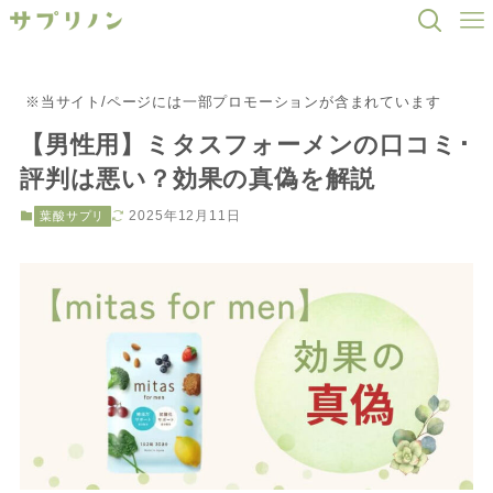
※当サイト/ページには一部プロモーションが含まれています
【男性用】ミタスフォーメンの口コミ･
評判は悪い？効果の真偽を解説
2025年12月11日
葉酸サプリ