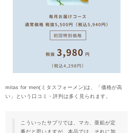
mitas for men(ミタスフォーメン)は、「価格が高
い」という口コミ・評判は多く見られます。
こういったサプリでは、マカ、亜鉛が定
番だと思いますが、本品では、それに加