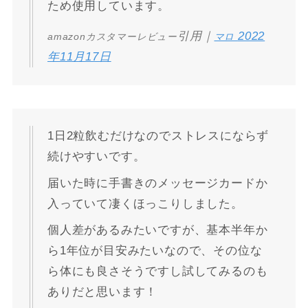
ため使用しています。
引用｜
2022
amazonカスタマーレビュー
マロ
年11月17日
1日2粒飲むだけなのでストレスにならず
続けやすいです。
届いた時に手書きのメッセージカードか
入っていて凄くほっこりしました。
個人差があるみたいですが、基本半年か
ら1年位が目安みたいなので、その位な
ら体にも良さそうですし試してみるのも
ありだと思います！