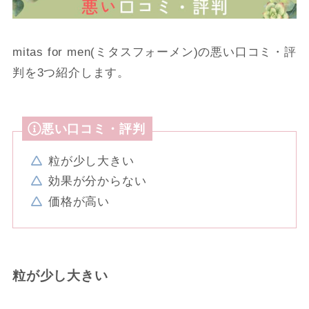
mitas for men(ミタスフォーメン)の悪い口コミ・評
判を3つ紹介します。
悪い口コミ・評判
粒が少し大きい
効果が分からない
価格が高い
粒が少し大きい