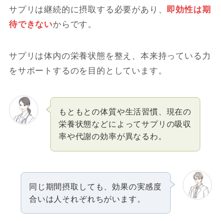
サプリは継続的に摂取する必要があり、
即効性は期
待できない
からです。
サプリは体内の栄養状態を整え、本来持っている力
をサポートするのを目的としています。
もともとの体質や生活習慣、現在の
栄養状態などによってサプリの吸収
率や代謝の効率が異なるわ。
同じ期間摂取しても、効果の実感度
合いは人それぞれちがいます。