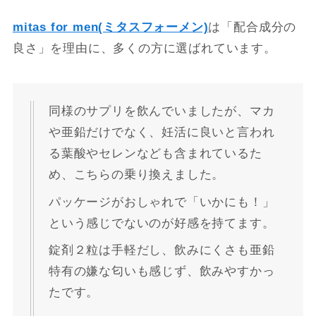
mitas for men(ミタスフォーメン)
は「配合成分の
良さ」を理由に、多くの方に選ばれています。
同様のサプリを飲んでいましたが、マカ
や亜鉛だけでなく、妊活に良いと言われ
る葉酸やセレンなども含まれているた
め、こちらの乗り換えました。
パッケージがおしゃれで「いかにも！」
という感じでないのが好感を持てます。
錠剤２粒は手軽だし、飲みにくさも亜鉛
特有の嫌な匂いも感じず、飲みやすかっ
たです。