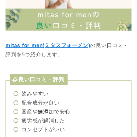
mitas for men(ミタスフォーメン)
の良い口コミ・
評判を5つ紹介します。
良い口コミ・評判
飲みやすい
配合成分が良い
国産や
無添加
で安心
疲労感が解消した
コンセプトがいい