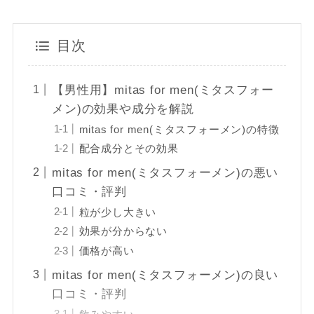
目次
【男性用】mitas for men(ミタスフォー
メン)の効果や成分を解説
mitas for men(ミタスフォーメン)の特徴
配合成分とその効果
mitas for men(ミタスフォーメン)の悪い
口コミ・評判
粒が少し大きい
効果が分からない
価格が高い
mitas for men(ミタスフォーメン)の良い
口コミ・評判