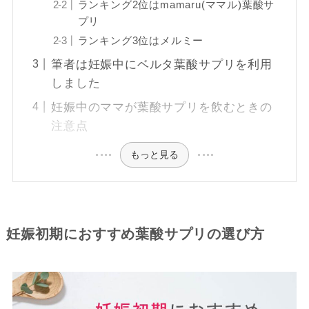
ランキング2位はmamaru(ママル)葉酸サ
プリ
ランキング3位はメルミー
筆者は妊娠中にベルタ葉酸サプリを利用
しました
妊娠中のママが葉酸サプリを飲むときの
注意点
もっと見る
妊娠初期におすすめ葉酸サプリの選び方