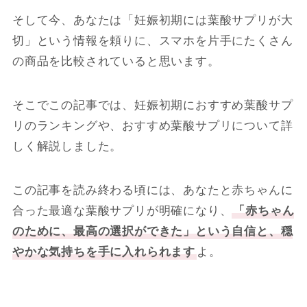
そして今、あなたは「妊娠初期には葉酸サプリが大
切」という情報を頼りに、スマホを片手にたくさん
の商品を比較されていると思います。
そこでこの記事では、妊娠初期におすすめ葉酸サプ
リのランキングや、おすすめ葉酸サプリについて詳
しく解説しました。
この記事を読み終わる頃には、あなたと赤ちゃんに
合った最適な葉酸サプリが明確になり、
「赤ちゃん
のために、最高の選択ができた」という自信と、穏
やかな気持ちを手に入れられます
よ。