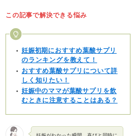
この記事で解決できる悩み
妊娠初期におすすめ葉酸サプリ
のランキングを教えて！
おすすめ葉酸サプリについて詳
しく知りたい！
妊娠中のママが葉酸サプリを飲
むときに注意することはある？
妊娠がわかった瞬間、喜びと同時に