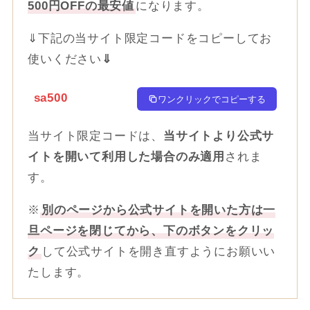
500円OFFの最安値
になります。
⇓下記の当サイト限定コードをコピーしてお
使いください
⇓
sa500
ワンクリックでコピーする
当サイト限定コードは、
当サイトより公式サ
イトを開いて利用した場合のみ適用
されま
す。
※
別のページから公式サイトを開いた方は一
旦ページを閉じてから、下のボタンをクリッ
ク
して公式サイトを開き直すようにお願いい
たします。