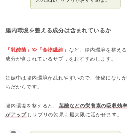
腸内環境を整える成分は含まれているか
「乳酸菌」や「食物繊維」
など、腸内環境を整える
成分が含まれているサプリをおすすめします。
妊娠中は腸内環境が乱れやすいので、便秘になりが
ちだからです。
腸内環境を整えると、
葉酸などの栄養素の吸収効率
がアップ
しサプリの効果も最大限に活かせます。