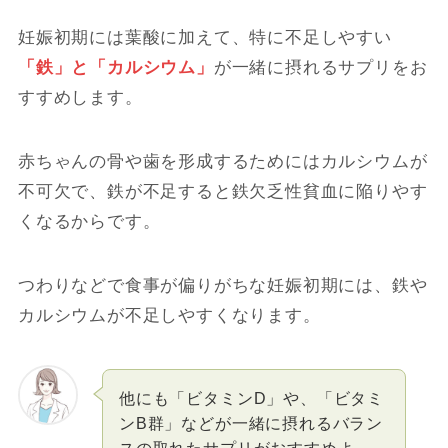
妊娠初期には葉酸に加えて、特に不足しやすい
「鉄」と「カルシウム」
が一緒に摂れるサプリをお
すすめします。
赤ちゃんの骨や歯を形成するためにはカルシウムが
不可欠で、鉄が不足すると鉄欠乏性貧血に陥りやす
くなるからです。
つわりなどで食事が偏りがちな妊娠初期には、鉄や
カルシウムが不足しやすくなります。
他にも「ビタミンD」や、「ビタミ
ンB群」などが一緒に摂れるバラン
スの取れたサプリがおすすめよ。