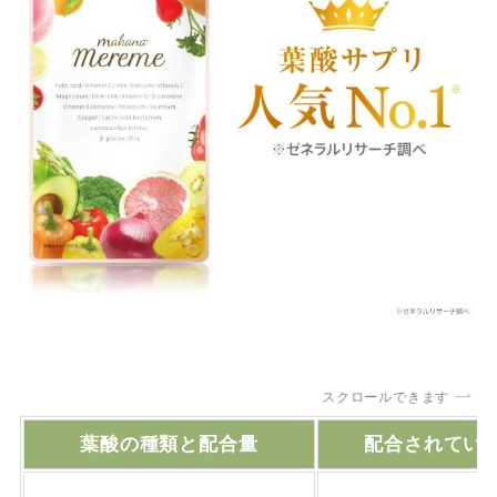
スクロールできます
葉酸の種類と配合量
配合されてい