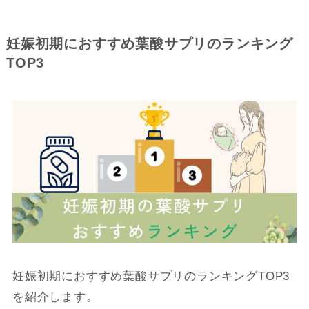
妊娠初期におすすめ葉酸サプリのランキング
TOP3
妊娠初期におすすめ葉酸サプリのランキングTOP3
を紹介します。