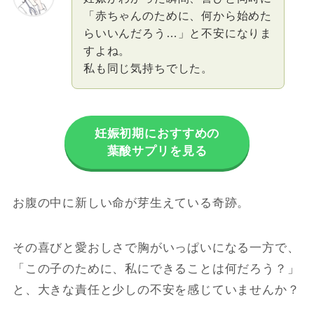
「赤ちゃんのために、何から始めた
らいいんだろう…」と不安になりま
すよね。
私も同じ気持ちでした。
妊娠初期におすすめの
葉酸サプリを見る
お腹の中に新しい命が芽生えている奇跡。
その喜びと愛おしさで胸がいっぱいになる一方で、
「この子のために、私にできることは何だろう？」
と、大きな責任と少しの不安を感じていませんか？