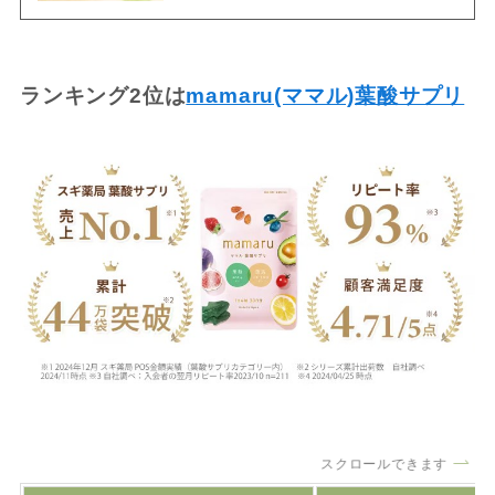
ランキング2位は
mamaru(ママル)葉酸サプリ
スクロールできます