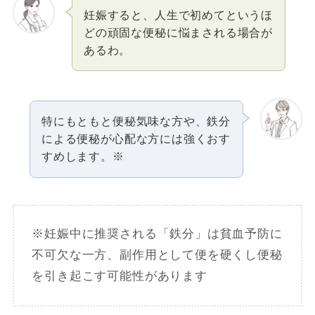
妊娠すると、人生で初めてというほ
どの頑固な便秘に悩まされる場合が
あるわ。
特にもともと便秘気味な方や、鉄分
による便秘が心配な方には強くおす
すめします。※
※妊娠中に推奨される「鉄分」は貧血予防に
不可欠な一方、副作用として便を硬くし便秘
を引き起こす可能性があります