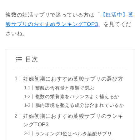
複数の妊活サプリで迷っている方は「
【妊活中】葉
酸サプリのおすすめランキングTOP3
」を見てくだ
さいね。
目次
妊娠初期におすすめ葉酸サプリの選び方
葉酸の含有量と種類で選ぶ
複数の栄養素をバランスよく補えるか
腸内環境を整える成分は含まれているか
妊娠初期におすすめ葉酸サプリのランキ
ングTOP3
ランキング1位はベルタ葉酸サプリ