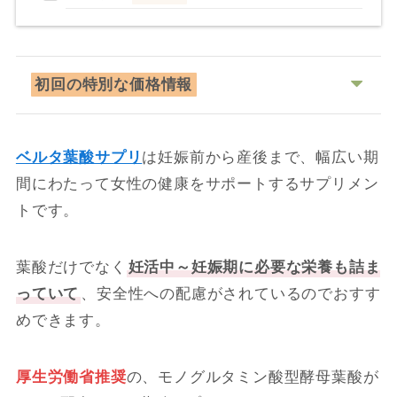
初回の特別な価格情報
ベルタ葉酸サプリ
は妊娠前から産後まで、幅広い期
間にわたって女性の健康をサポートするサプリメン
トです。
葉酸だけでなく
妊活中～妊娠期に必要な栄養も詰ま
っていて
、安全性への配慮がされているのでおすす
めできます。
厚生労働省推奨
の、モノグルタミン酸型酵母葉酸が