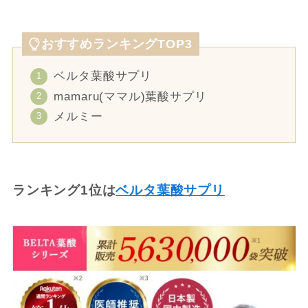
おすすめランキングTOP3
ベルタ葉酸サプリ
mamaru(ママル)葉酸サプリ
メルミー
ランキング1位は
ベルタ葉酸サプリ