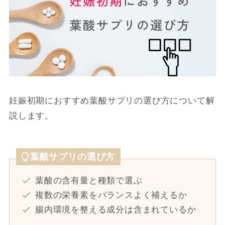
妊娠初期におすすめ葉酸サプリの選び方について解
説します。
葉酸サプリの選び方
葉酸の含有量と種類で選ぶ
複数の栄養素をバランスよく補えるか
腸内環境を整える成分は含まれているか