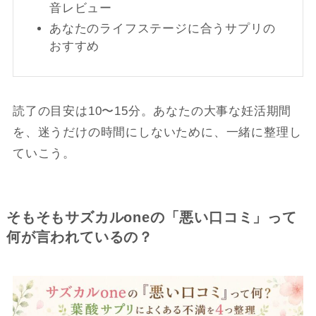
音レビュー
あなたのライフステージに合うサプリの
おすすめ
読了の目安は10〜15分。あなたの大事な妊活期間
を、迷うだけの時間にしないために、一緒に整理し
ていこう。
そもそもサズカルoneの「悪い口コミ」って
何が言われているの？