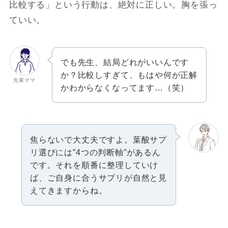
比較する」という行動は、絶対に正しい。胸を張っ
ていい。
でも先生、結局どれがいいんです
か？比較しすぎて、もはや何が正解
先輩ママ
かわからなくなってます…（笑）
焦らないで大丈夫ですよ。葉酸サプ
リ選びには”4つの判断軸”があるん
です。それを順番に整理していけ
ば、ご自身に合うサプリが自然と見
えてきますからね。