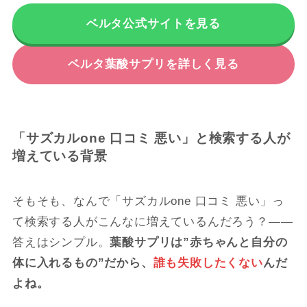
ベルタ公式サイトを見る
ベルタ葉酸サプリを詳しく見る
「サズカルone 口コミ 悪い」と検索する人が
増えている背景
そもそも、なんで「サズカルone 口コミ 悪い」っ
て検索する人がこんなに増えているんだろう？――
答えはシンプル。
葉酸サプリは”赤ちゃんと自分の
体に入れるもの”だから、
誰も失敗したくない
んだ
よね。