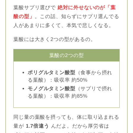
葉酸サプリ選びで
絶対に外せないのが「葉
酸の型」
。この話、知らずにサプリ選んでる
人があまりに多くて、本気で悲しくなる。
葉酸には大きく2つの型があるの。
葉酸の2つの型
ポリグルタミン酸型
（食事から摂れ
る葉酸）：吸収率 約50%
モノグルタミン酸型
（サプリで摂れ
る葉酸）：吸収率 約85%
同じ量の葉酸を摂っても、体に取り込まれる
量が
1.7倍違う
んだよ。だから厚労省は