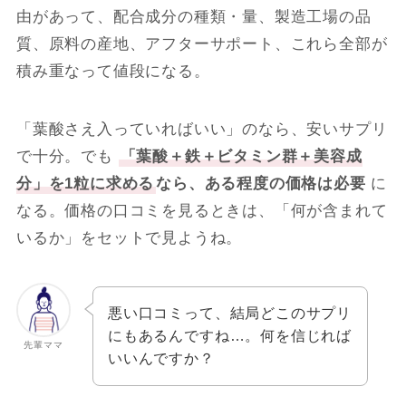
由があって、配合成分の種類・量、製造工場の品
質、原料の産地、アフターサポート、これら全部が
積み重なって値段になる。
「葉酸さえ入っていればいい」のなら、安いサプリ
で十分。でも
「葉酸＋鉄＋ビタミン群＋美容成
分」を1粒に求める
なら、ある程度の価格は必要
に
なる。価格の口コミを見るときは、「何が含まれて
いるか」をセットで見ようね。
悪い口コミって、結局どこのサプリ
にもあるんですね…。何を信じれば
先輩ママ
いいんですか？