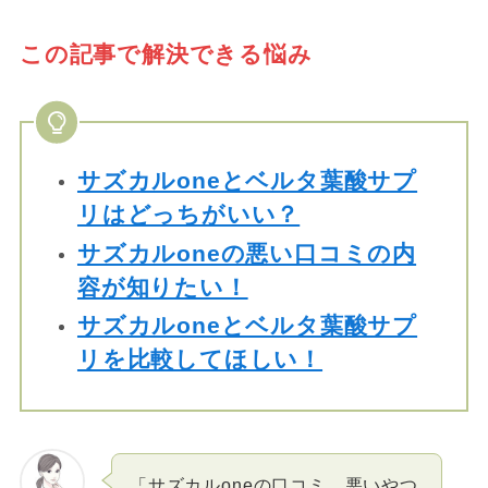
この記事で解決できる悩み
サズカルoneとベルタ葉酸サプ
リはどっちがいい？
サズカルoneの悪い口コミの内
容が知りたい！
サズカルoneとベルタ葉酸サプ
リを比較してほしい！
「サズカルoneの口コミ、悪いやつ