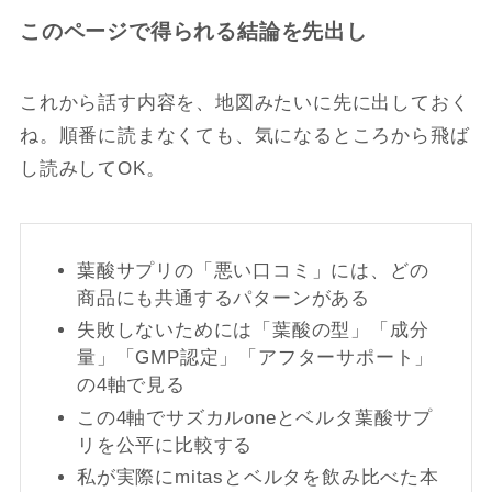
このページで得られる結論を先出し
これから話す内容を、地図みたいに先に出しておく
ね。順番に読まなくても、気になるところから飛ば
し読みしてOK。
葉酸サプリの「悪い口コミ」には、どの
商品にも共通するパターンがある
失敗しないためには「葉酸の型」「成分
量」「GMP認定」「アフターサポート」
の4軸で見る
この4軸でサズカルoneとベルタ葉酸サプ
リを公平に比較する
私が実際にmitasとベルタを飲み比べた本