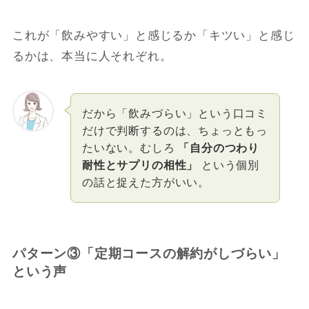
これが「飲みやすい」と感じるか「キツい」と感じ
るかは、本当に人それぞれ。
だから「飲みづらい」という口コミ
だけで判断するのは、ちょっともっ
たいない。むしろ
「自分のつわり
耐性とサプリの相性」
という個別
の話と捉えた方がいい。
パターン③「定期コースの解約がしづらい」
という声