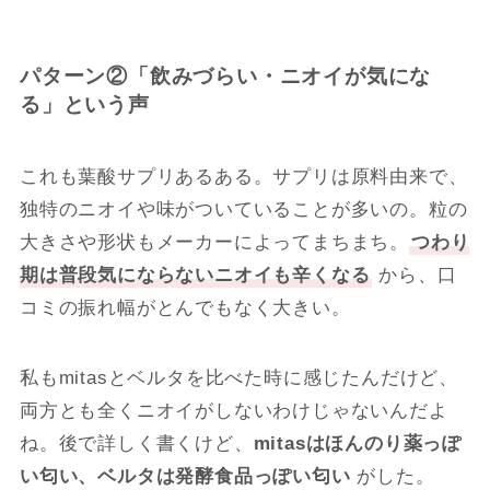
パターン②「飲みづらい・ニオイが気にな
る」という声
これも葉酸サプリあるある。サプリは原料由来で、
独特のニオイや味がついていることが多いの。粒の
大きさや形状もメーカーによってまちまち。
つわり
期は普段気にならないニオイも辛くなる
から、口
コミの振れ幅がとんでもなく大きい。
私もmitasとベルタを比べた時に感じたんだけど、
両方とも全くニオイがしないわけじゃないんだよ
ね。後で詳しく書くけど、
mitasはほんのり薬っぽ
い匂い、ベルタは発酵食品っぽい匂い
がした。