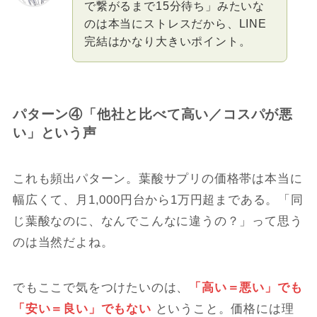
で繋がるまで15分待ち」みたいな
のは本当にストレスだから、LINE
完結はかなり大きいポイント。
パターン④「他社と比べて高い／コスパが悪
い」という声
これも頻出パターン。葉酸サプリの価格帯は本当に
幅広くて、月1,000円台から1万円超まである。「同
じ葉酸なのに、なんでこんなに違うの？」って思う
のは当然だよね。
でもここで気をつけたいのは、
「高い＝悪い」でも
「安い＝良い」でもない
ということ。価格には理