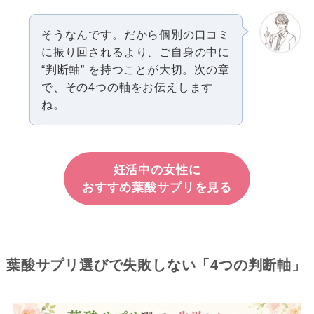
そうなんです。だから個別の口コミ
に振り回されるより、ご自身の中に
“判断軸” を持つことが大切。次の章
で、その4つの軸をお伝えします
ね。
妊活中の女性に
おすすめ葉酸サプリを見る
葉酸サプリ選びで失敗しない「4つの判断軸」