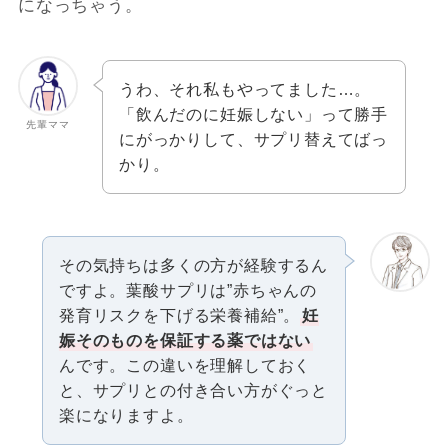
になっちゃう。
うわ、それ私もやってました…。
「飲んだのに妊娠しない」って勝手
先輩ママ
にがっかりして、サプリ替えてばっ
かり。
その気持ちは多くの方が経験するん
ですよ。葉酸サプリは”赤ちゃんの
発育リスクを下げる栄養補給”。
妊
娠そのものを保証する薬ではない
んです。この違いを理解しておく
と、サプリとの付き合い方がぐっと
楽になりますよ。