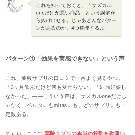
これを知っておくと、「サズカル
oneだけが悪い商品」という誤解か
ら抜け出せる。じゃあどんなパター
ンがあるのか、4つ整理するよ。
パターン①「効果を実感できない」という声
これ、葉酸サプリの口コミで一番よく見るやつ。
「3ヶ月飲んだけど何も変わらない」「結局妊娠し
なかった」――こういう声は、サズカルoneだけじ
ゃなく、ベルタにもmitasにも、どのサプリにも一
定数ある。
でもね、ここで
葉酸サプリの本当の役割を勘違い