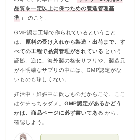
品質を一定以上に保つための製造管理基
準
」
のこと。
GMP認定工場で作られているということ
は、
原料の受け入れから製造・出荷まで、す
べての工程で品質管理がされている
という
証拠。逆に、海外製の格安サプリや、製造元
が不明確なサプリの中には、GMP認定がな
いものも珍しくない。
妊活中・妊娠中に飲むものだからこそ、ここ
はケチっちゃダメ。
GMP認定があるかどう
かは、商品ページに必ず書いてある
から、
確認しよう。