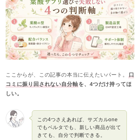
ここからが、この記事の本当に伝えたいパート。
口
コミに振り回されない自分軸
を、4つだけ持ってほ
しい。
この4つさえあれば、サズカルone
でもベルタでも、新しい商品が出て
きても、自分で判断できる。