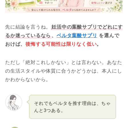
先に結論を言うね。
妊活中の葉酸サプリでどれにす
るか迷っているなら
、
ベルタ葉酸サプリ
を選んで
おけば、
後悔する可能性は限りなく低い
。
ただし「絶対これしかない」とは言わない。あなた
の生活スタイルや体質に合うかどうかは、本人にし
かわからないから。
それでもベルタを推す理由は、ちゃ
んと3つある。