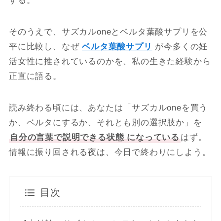
する。
そのうえで、サズカルoneとベルタ葉酸サプリを公
平に比較し、なぜ
ベルタ葉酸サプリ
が今多くの妊
活女性に推されているのかを、私の生きた経験から
正直に語る。
読み終わる頃には、あなたは「サズカルoneを買う
か、ベルタにするか、それとも別の選択肢か」を
自分の言葉で説明できる状態 になっている
はず。
情報に振り回される夜は、今日で終わりにしよう。
目次