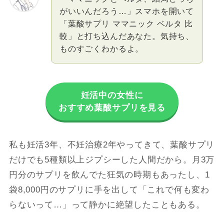
がいいんだろう…」スマホを開いて
「葉酸サプリ ママニック ベルタ 比
較」と打ち込んだあなた。気持ち、
ものすごくわかるよ。
妊活中の女性に
おすすめ葉酸サプリを見る
私も妊活3年、不妊治療2年やってきて、葉酸サプリ
だけでも5種類以上ジプシーした人間だから。月3万
円分のサプリを飲んでた狂気の時期もあったし、1
袋8,000円のサプリに手を出して「これで何も変わ
らないって…」って静かに絶望したこともある。