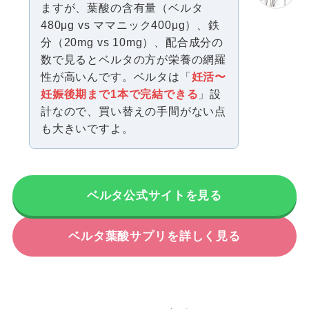
ますが、葉酸の含有量（ベルタ
480μg vs ママニック400μg）、鉄
分（20mg vs 10mg）、配合成分の
数で見るとベルタの方が栄養の網羅
性が高いんです。ベルタは「
妊活〜
妊娠後期まで1本で完結できる
」設
計なので、買い替えの手間がない点
も大きいですよ。
ベルタ公式サイトを見る
ベルタ葉酸サプリを詳しく見る