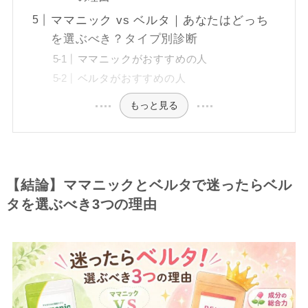
ママニック vs ベルタ｜あなたはどっち
を選ぶべき？タイプ別診断
ママニックがおすすめの人
ベルタがおすすめの人
もっと見る
【結論】ママニックとベルタで迷ったらベル
タを選ぶべき3つの理由