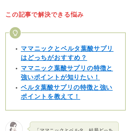
この記事で解決できる悩み
ママニックとベルタ葉酸サプリ
はどっちがおすすめ？
ママニック葉酸サプリの特徴と
強いポイントが知りたい！
ベルタ葉酸サプリの特徴と強い
ポイントを教えて！
「ママニックとベルタ、結局どっち