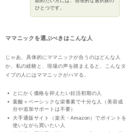
始めたい方には、合理的な選択肢の
ひとつです。
ママニックを選ぶべきはこんな人
じゃあ、具体的にママニックが合うのはどんな人
か。私の経験と、現場の声を踏まえると、こんなタ
イプの人にはママニックがハマる。
とにかく価格を抑えたい妊活初期の人
葉酸＋ベーシックな栄養素で十分な人（美容成
分や追加サポートは不要）
大手通販サイト（楽天・Amazon）でポイントを
使いながら買いたい人