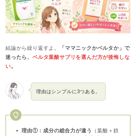
結論から繰り返すよ。
「ママニックかベルタか」で
迷ったら、
ベルタ葉酸サプリを選んだ方が後悔しな
い
。
理由はシンプルに3つある。
理由①：成分の総合力が違う
（葉酸＋鉄