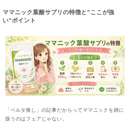
ママニック葉酸サプリの特徴と”ここが強
い”ポイント
「ベルタ推し」の記事だからってママニックを雑に
扱うのはフェアじゃない。