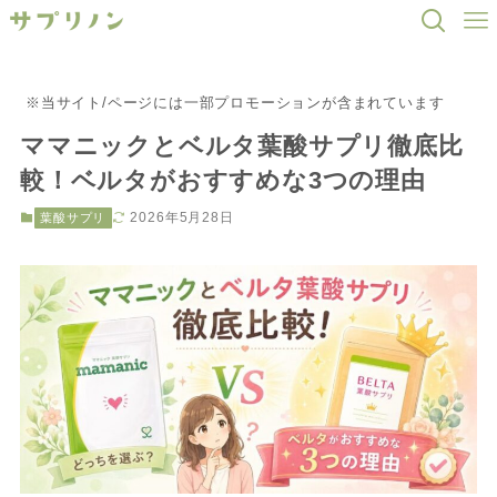
※当サイト/ページには一部プロモーションが含まれています
ママニックとベルタ葉酸サプリ徹底比
較！ベルタがおすすめな3つの理由
2026年5月28日
葉酸サプリ