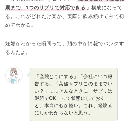
期まで、1つのサプリで対応できる
」
構成になって
る。これがどれだけ楽か、実際に飲み続けてみて初
めてわかる。
妊娠がわかった瞬間って、頭の中が情報でパンクす
るんだよ。
「産院どこにする」「会社にいつ報
告する」「葉酸サプリこのままでい
い？」……そんなときに「サプリは
継続でOK」って状態にしておく
と、本当に心が軽い。これ、経験者
にしかわからないと思う。