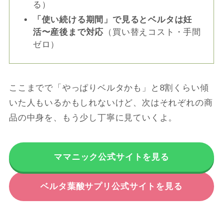
る）
「使い続ける期間」で見るとベルタは妊
活〜産後まで対応
（買い替えコスト・手間
ゼロ）
ここまでで「やっぱりベルタかも」と8割くらい傾
いた人もいるかもしれないけど、次はそれぞれの商
品の中身を、もう少し丁寧に見ていくよ。
ママニック公式サイトを見る
ベルタ葉酸サプリ公式サイトを見る