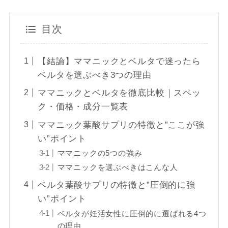
目次
【結論】ママニックとベルタで迷ったら
ベルタを選ぶべき3つの理由
ママニックとベルタを徹底比較｜スペッ
ク・価格・成分一覧表
ママニック葉酸サプリの特徴と”ここが強
い”ポイント
ママニックの5つの強み
ママニックを選ぶべきはこんな人
ベルタ葉酸サプリの特徴と”圧倒的に強
い”ポイント
ベルタが妊活女性に圧倒的に選ばれる4つ
の理由