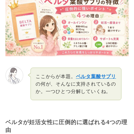
ここからが本題。
ベルタ葉酸サプリ
の何が、そんなに支持されているの
か。一つひとつ分解していくね。
ベルタが妊活女性に圧倒的に選ばれる4つの理
由