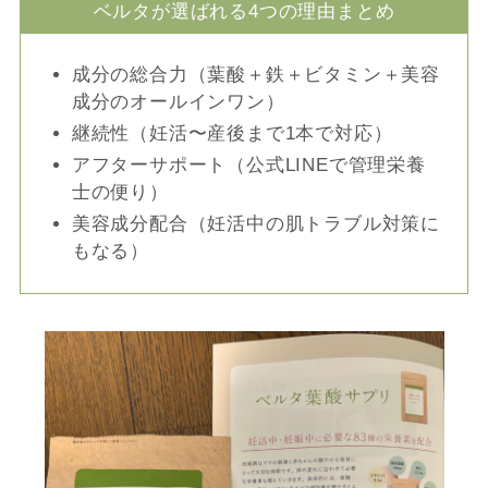
ベルタが選ばれる4つの理由まとめ
成分の総合力（葉酸＋鉄＋ビタミン＋美容
成分のオールインワン）
継続性（妊活〜産後まで1本で対応）
アフターサポート（公式LINEで管理栄養
士の便り）
美容成分配合（妊活中の肌トラブル対策に
もなる）