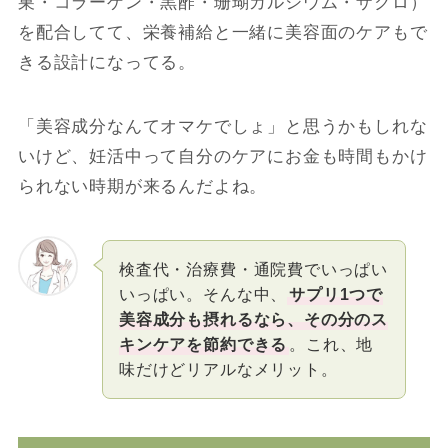
巣・コラーゲン・黒酢・珊瑚カルシウム・ザクロ）
を配合してて、栄養補給と一緒に美容面のケアもで
きる設計になってる。
「美容成分なんてオマケでしょ」と思うかもしれな
いけど、妊活中って自分のケアにお金も時間もかけ
られない時期が来るんだよね。
検査代・治療費・通院費でいっぱい
いっぱい。そんな中、
サプリ1つで
美容成分も摂れるなら、その分のス
キンケアを節約できる
。これ、地
味だけどリアルなメリット。