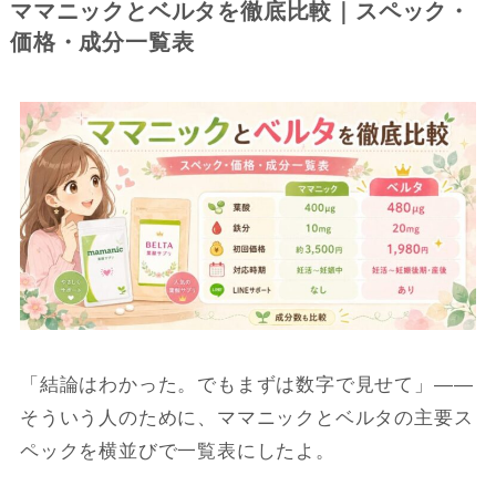
ママニックとベルタを徹底比較｜スペック・
価格・成分一覧表
「結論はわかった。でもまずは数字で見せて」――
そういう人のために、ママニックとベルタの主要ス
ペックを横並びで一覧表にしたよ。