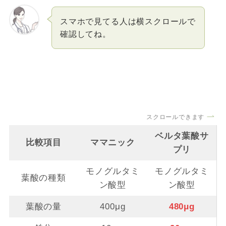
スマホで見てる人は横スクロールで
確認してね。
スクロールできます
ベルタ葉酸サ
比較項目
ママニック
プリ
モノグルタミ
モノグルタミ
葉酸の種類
ン酸型
ン酸型
葉酸の量
400μg
480μg