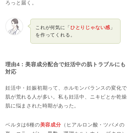
ろっと届く。
これが何気に「
ひとりじゃない感
」
を作ってくれる。
理由4：美容成分配合で妊活中の肌トラブルにも
対応
妊活中・妊娠初期って、ホルモンバランスの変化で
肌が荒れる人が多い。私も妊活中、ニキビとか乾燥
肌に悩まされた時期があった。
ベルタは6種の
美容成分
（ヒアルロン酸・ツバメの