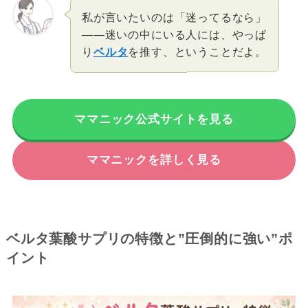
私が言いたいのは「迷ってるなら」
――迷いの中にいる人には、やっぱ
り
ベルタ
を推す、ということだよ。
ママニック公式サイトを見る
ママニックを詳しく見る
ベルタ葉酸サプリの特徴と”圧倒的に強い”ポ
イント