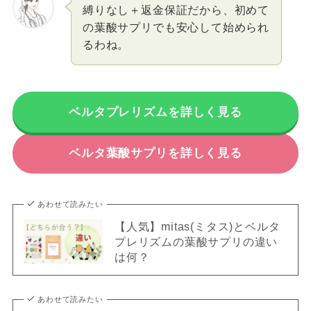
縛りなし＋返金保証だから、初めて
の葉酸サプリでも安心して始められ
るわね。
ベルタプレリズムを詳しく見る
ベルタ葉酸サプリを詳しく見る
あわせて読みたい
【人気】mitas(ミタス)とベルタ
プレリズムの葉酸サプリの違い
は何？
あわせて読みたい