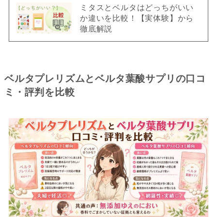
ミタスとベルタはどっちがいい
か違いを比較！【実体験】から
徹底解説
ベルタプレリズムとベルタ葉酸サプリの口コ
ミ・評判を比較