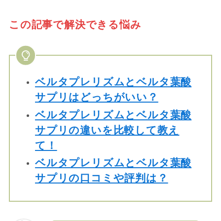
この記事で解決できる悩み
ベルタプレリズムとベルタ葉酸
サプリはどっちがいい？
ベルタプレリズムとベルタ葉酸
サプリの違いを比較して教え
て！
ベルタプレリズムとベルタ葉酸
サプリの口コミや評判は？