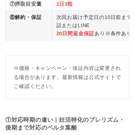
⑦摂取目安量
1日3粒
⑧解約・保証
次回お届け予定日の10日前まで
話またはLINE
20日間返金保証
あり※条件あり
※価格・キャンペーン・保証内容は変更され
る場合があります。最新情報は公式サイトで
ご確認ください。
①対応時期の違い｜妊活特化のプレリズム・
後期まで対応のベルタ葉酸