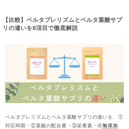
【比較】ベルタプレリズムとベルタ葉酸サプ
リの違いを8項目で徹底解説
ベルタプレリズムとベルタ葉酸サプリの違いを、①
対応時期・②葉酸の配合量・③栄養素・④
無添加