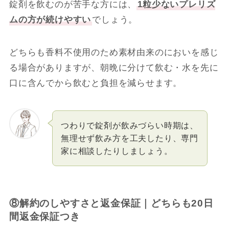
錠剤を飲むのが苦手な方には、
1粒少ないプレリズ
ムの方が続けやすい
でしょう。
どちらも香料不使用のため素材由来のにおいを感じ
る場合がありますが、朝晩に分けて飲む・水を先に
口に含んでから飲むと負担を減らせます。
つわりで錠剤が飲みづらい時期は、
無理せず飲み方を工夫したり、専門
家に相談したりしましょう。
⑧解約のしやすさと返金保証｜どちらも20日
間返金保証つき