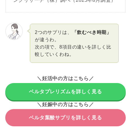
ングリサーチ（株）調べ（2025年8月調査）
2つのサプリは、
「飲むべき時期」
が違うわ。
次の項で、8項目の違いを詳しく比
較していくわね。
＼妊活中の方はこちら／
ベルタプレリズムを詳しく見る
＼妊娠中の方はこちら／
ベルタ葉酸サプリを詳しく見る