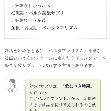
↓ 妊娠がわかったら
妊娠期：
ベルタ葉酸サプリ
↓ 妊娠後期〜産後
産後・育児期：
ベルタママリズム
妊活を始めるときに「ベルタプレリズム」を選び、
妊娠という次のステージに進んだタイミングで「ベ
ルタ葉酸サプリ」へ移行する方法もあります。
2つのサプリは、
「飲むべき時期」
が違うわ。
同じベルタブランドだから、定期便
のまま商品を切り替えられるのも便
利よ。