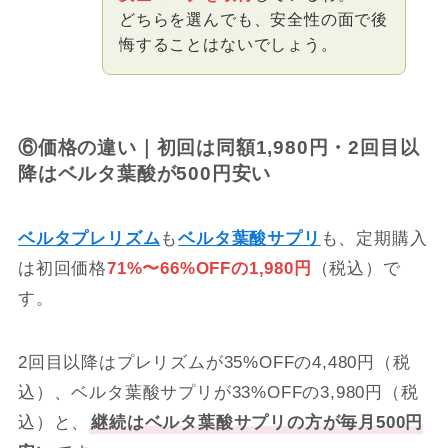
どちらを選んでも、安全性の面で後
悔することはないでしょう。
⑥価格の違い｜初回は同額1,980円・2回目以
降はベルタ葉酸が500円安い
ベルタプレリズム
も
ベルタ葉酸サプリ
も、定期購入
は初回価格
71%〜66%OFFの1,980円
（税込）で
す。
2回目以降はプレリズムが35%OFFの4,480円（税
込）、ベルタ葉酸サプリが33%OFFの3,980円（税
込）と、
継続はベルタ葉酸サプリの方が毎月500円