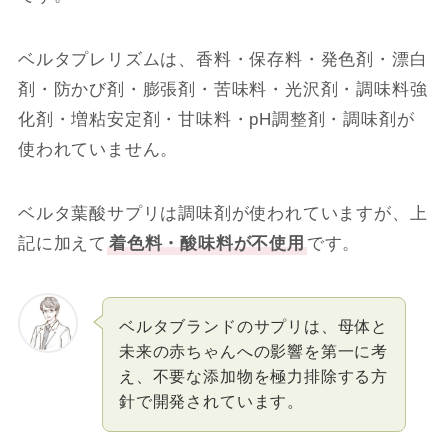
ベルタプレリズムは、香料・保存料・発色剤・漂白
剤・防かび剤・膨張剤・苦味料・光沢剤・調味料強
化剤・増粘安定剤・甘味料・pH調整剤・調味剤が
使われていません。
ベルタ葉酸サプリは調味剤が使われていますが、上
記に加えて
着色料・酸味料が不使用
です。
ベルタブランドのサプリは、母体と
未来の赤ちゃんへの影響を第一に考
え、不要な添加物を極力排除する方
針で開発されています。