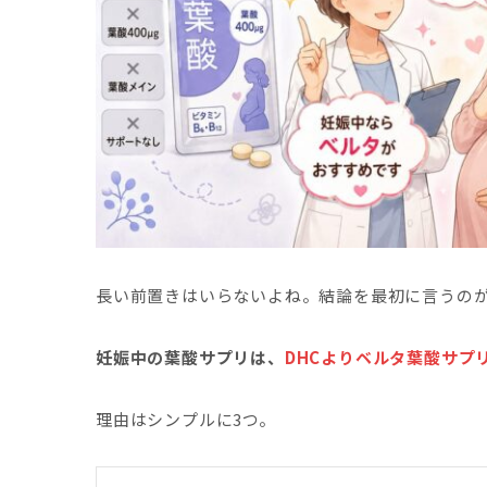
長い前置きはいらないよね。結論を最初に言うの
妊娠中の葉酸サプリは、
DHCよりベルタ葉酸サプ
理由はシンプルに3つ。