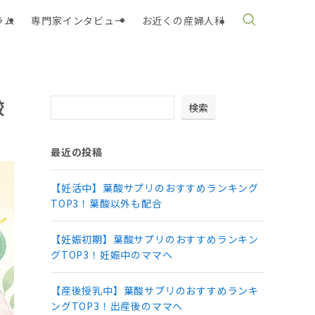
ラム
専門家インタビュー
お近くの産婦人科
較
検索
最近の投稿
【妊活中】葉酸サプリのおすすめランキング
TOP3！葉酸以外も配合
【妊娠初期】葉酸サプリのおすすめランキン
グTOP3！妊娠中のママヘ
【産後授乳中】葉酸サプリのおすすめランキ
ングTOP3！出産後のママへ