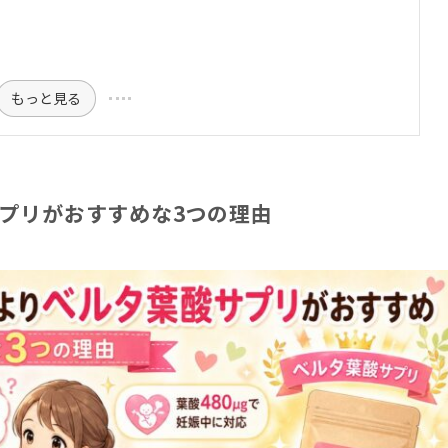
もっと見る
サプリがおすすめな3つの理由