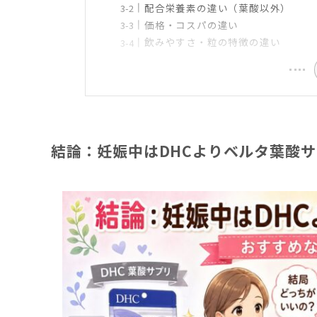
配合栄養素の違い（葉酸以外）
価格・コスパの違い
飲みやすさ・粒の特徴の違い
結論：妊娠中はDHCよりベルタ葉酸