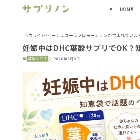
HOME
※当サイト/ページには一部プロモーションが含まれていま
妊娠中はDHC葉酸サプリでOK
葉酸サプリ
2026年6月9日