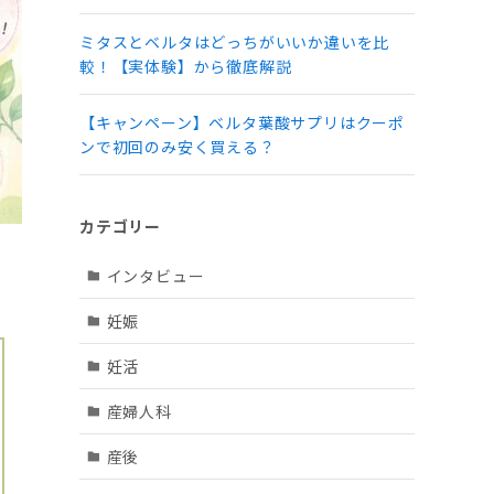
ミタスとベルタはどっちがいいか違いを比
較！【実体験】から徹底解説
【キャンペーン】ベルタ葉酸サプリはクーポ
ンで初回のみ安く買える？
カテゴリー
インタビュー
妊娠
妊活
産婦人科
産後