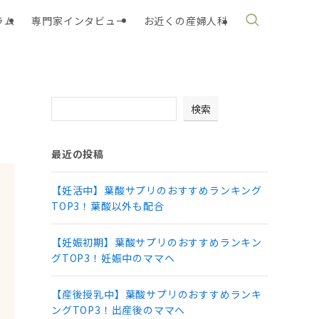
ラム
専門家インタビュー
お近くの産婦人科
検索
最近の投稿
【妊活中】葉酸サプリのおすすめランキング
TOP3！葉酸以外も配合
【妊娠初期】葉酸サプリのおすすめランキン
グTOP3！妊娠中のママヘ
【産後授乳中】葉酸サプリのおすすめランキ
ングTOP3！出産後のママへ