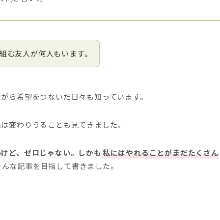
り組む友人が何人もいます。
ながら希望をつないだ日々も知っています。
果は変わりうることも見てきました。
いけど、ゼロじゃない。しかも
私にはやれることがまだたくさん
そんな記事を目指して書きました。