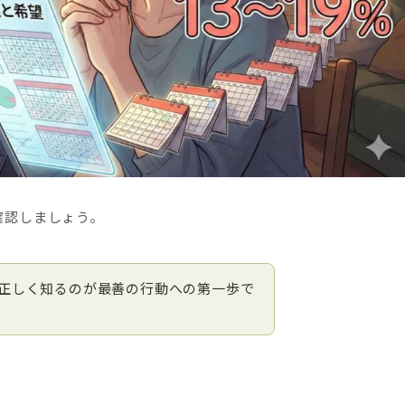
確認しましょう。
正しく知るのが最善の行動への第一歩で