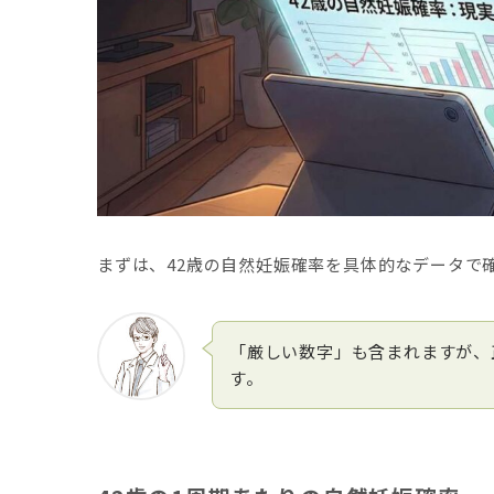
まずは、42歳の自然妊娠確率を具体的なデータで
「厳しい数字」も含まれますが、
す。