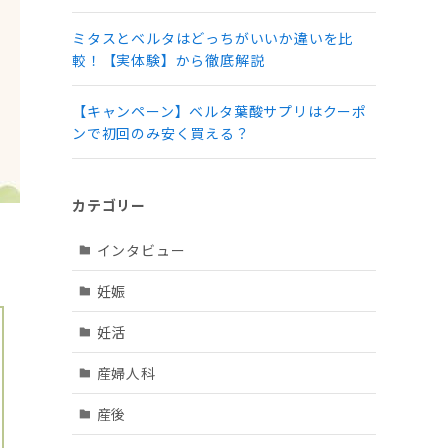
ミタスとベルタはどっちがいいか違いを比
較！【実体験】から徹底解説
【キャンペーン】ベルタ葉酸サプリはクーポ
ンで初回のみ安く買える？
カテゴリー
インタビュー
妊娠
妊活
産婦人科
産後