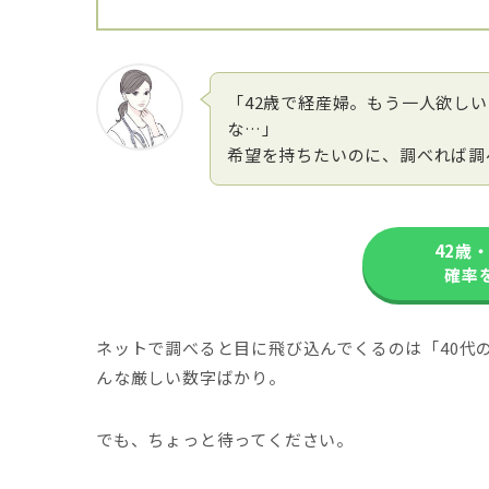
「42歳で経産婦。もう一人欲し
な…」
希望を持ちたいのに、調べれば調
42歳
確率
ネットで調べると目に飛び込んでくるのは「40代
んな厳しい数字ばかり。
でも、ちょっと待ってください。