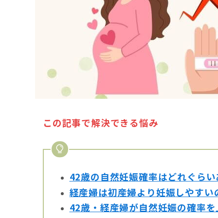
この記事で解決できる悩み
42歳の自然妊娠確率はどれぐらい
経産婦は初産婦より妊娠しやすい
42歳・経産婦が自然妊娠の確率