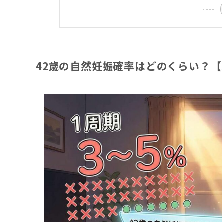
42歳の自然妊娠確率はどのくらい？