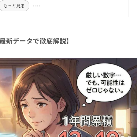
もっと見る
【最新データで徹底解説】