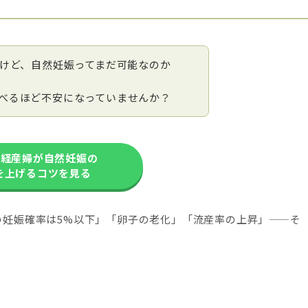
いけど、自然妊娠ってまだ可能なのか
べるほど不安になっていませんか？
・経産婦が自然妊娠の
を上げるコツを見る
の妊娠確率は5%以下」「卵子の老化」「流産率の上昇」——そ