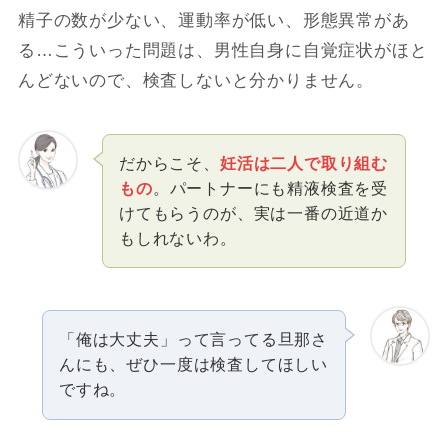
精子の数が少ない、運動率が低い、形態異常があ
る…こういった問題は、男性自身に自覚症状がほと
んどないので、検査しないと分かりません。
だからこそ、
妊活は二人で取り組む
もの
。パートナーにも精液検査を受
けてもらうのが、実は一番の近道か
もしれないわ。
「俺は大丈夫」って言ってる旦那さ
んにも、ぜひ一度は検査してほしい
ですね。