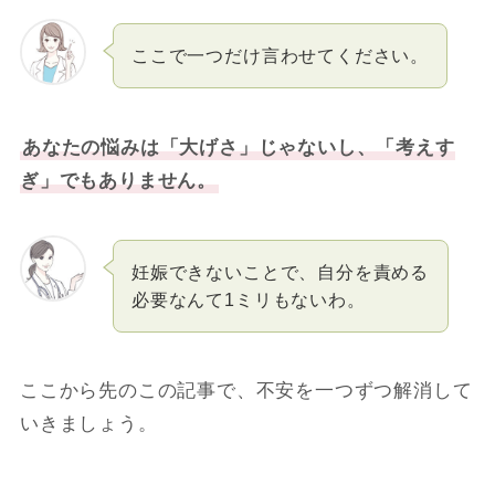
ここで一つだけ言わせてください。
あなたの悩みは「大げさ」じゃないし、「考えす
ぎ」でもありません。
妊娠できないことで、自分を責める
必要なんて1ミリもないわ。
ここから先のこの記事で、不安を一つずつ解消して
いきましょう。