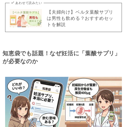
あわせて読みたい
【夫婦向け】ベルタ葉酸サプリ
は男性も飲める？おすすめセッ
トを解説
知恵袋でも話題！なぜ妊活に「葉酸サプリ」
が必要なのか