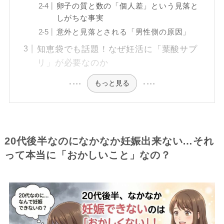
卵子の質と数の「個人差」という見落と
しがちな事実
意外と見落とされる「男性側の原因」
知恵袋でも話題！なぜ妊活に「葉酸サプ
リ」が必要なのか
もっと見る
20代後半なのになかなか妊娠出来ない…それ
って本当に「おかしいこと」なの？