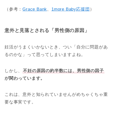
（参考：
Grace Bank
、
1more Baby応援団
）
意外と見落とされる「男性側の原因」
妊活がうまくいかないとき、つい「自分に問題があ
るのかな」って思ってしまいますよね。
しかし、
不妊の原因の約半数には、男性側の因子
が関わっています。
これは、意外と知られていませんがめちゃくちゃ重
要な事実です。