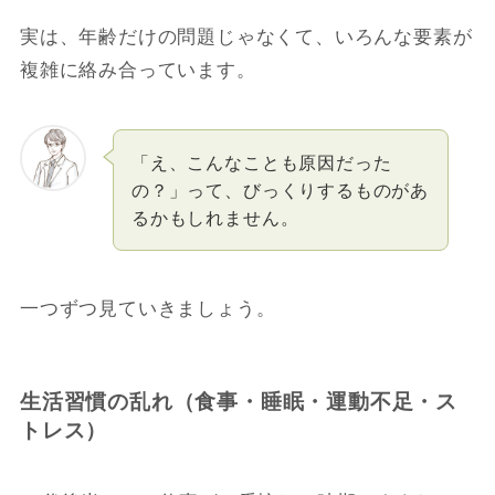
実は、年齢だけの問題じゃなくて、いろんな要素が
複雑に絡み合っています。
「え、こんなことも原因だった
の？」って、びっくりするものがあ
るかもしれません。
一つずつ見ていきましょう。
生活習慣の乱れ（食事・睡眠・運動不足・ス
トレス）