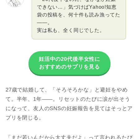
できない…」気づけばYahoo!知恵
袋の投稿を、何十件も読み漁ってた
——。
実は私も、全く同じでした。
妊活中の20代後半女性に
おすすめのサプリを見る
27歳で結婚して、「そろそろかな」と避妊をやめ
て。半年、1年——。リセットのたびに涙が出そう
になって、友人のSNSの妊娠報告を見てはそっとア
プリを閉じる。
「まだ若いんだから大丈夫だよ」って言われるたび