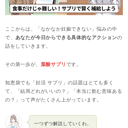
ここからは、「なかなか妊娠できない」悩みの中
で、
あなたが今日からできる具体的なアクション
の
話をしていきます。
その第一歩が、
葉酸サプリ
です。
知恵袋でも「妊活 サプリ」の話題はとても多く
て、「結局どれがいいの？」「本当に飲む意味ある
の？」って声がたくさん上がっています。
一つずつ解説していくわ。