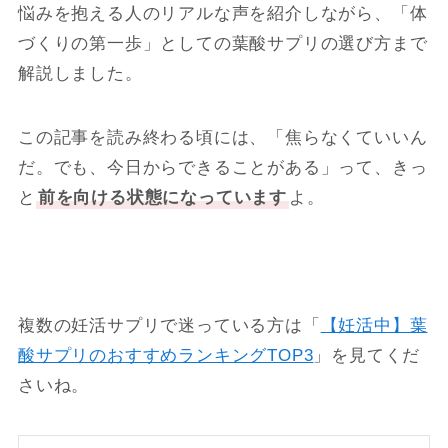
悩みを抱える人のリアルな声を紹介しながら、「体
づくりの第一歩」としての葉酸サプリの選び方まで
解説しました。
この記事を読み終わる頃には、「焦らなくていいん
だ。でも、今日からできることがある」って、きっ
と
前を向ける状態になっています
よ。
複数の妊活サプリで迷っている方は「
【妊活中】葉
酸サプリのおすすめランキングTOP3
」を見てくだ
さいね。