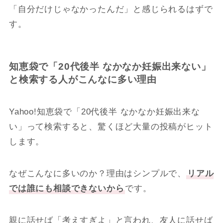
「自分だけじゃなかったんだ」と感じられるはずで
す。
知恵袋で「20代後半 なかなか妊娠出来ない」
と検索する人がこんなに多い理由
Yahoo!知恵袋で「20代後半 なかなか妊娠出来な
い」って検索すると、驚くほど大量の投稿がヒット
します。
なぜこんなに多いのか？理由はシンプルで、
リアル
では誰にも相談できないから
です。
親に話せば「考えすぎよ」と言われ、友人に話せば