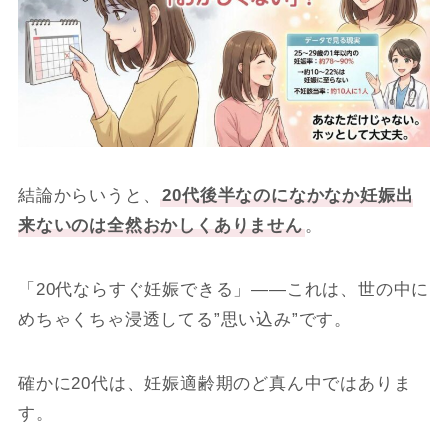
結論からいうと、
20代後半なのになかなか妊娠出
来ないのは全然おかしくありません
。
「20代ならすぐ妊娠できる」——これは、世の中に
めちゃくちゃ浸透してる”思い込み”です。
確かに20代は、妊娠適齢期のど真ん中ではありま
す。