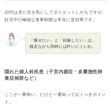
20代は見た目を気にしてダイエットしがちですが、
妊活中の極端な食事制限は本当に逆効果です。
「痩せたい」と「妊娠したい」は、
残念ながら同時には叶いにくいわ。
隠れた婦人科疾患（子宮内膜症・多嚢胞性卵
巣症候群など）
ここが一番怖い、だけど一番知っておくべきポイン
ト。