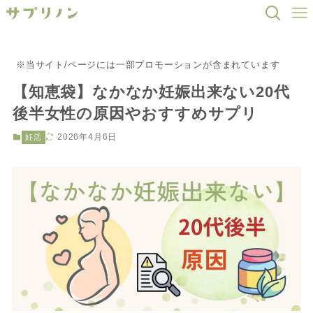
※当サイト/ページには一部プロモーションが含まれています
【知恵袋】なかなか妊娠出来ない20代
後半女性の原因やおすすめサプリ
2026年4月6日
妊活