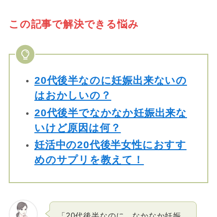
この記事で解決できる悩み
20代後半なのに妊娠出来ないの
はおかしいの？
20代後半でなかなか妊娠出来な
いけど原因は何？
妊活中の20代後半女性におすす
めのサプリを教えて！
「20代後半なのに、なかなか妊娠