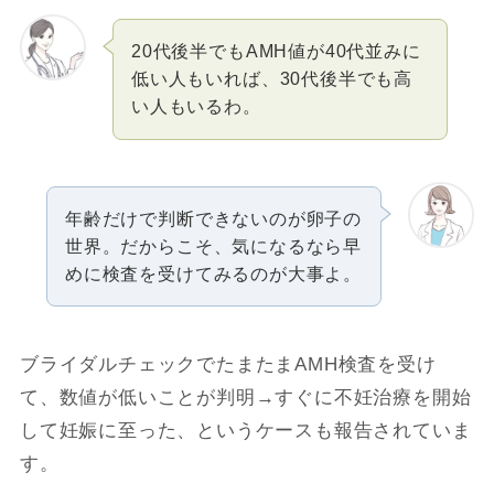
20代後半でもAMH値が40代並みに
低い人もいれば、30代後半でも高
い人もいるわ。
年齢だけで判断できないのが卵子の
世界。だからこそ、気になるなら早
めに検査を受けてみるのが大事よ。
ブライダルチェックでたまたまAMH検査を受け
て、数値が低いことが判明→すぐに不妊治療を開始
して妊娠に至った、というケースも報告されていま
す。