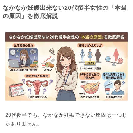
なかなか妊娠出来ない20代後半女性の「本当
の原因」を徹底解説
20代後半でも、なかなか妊娠できない原因は一つじ
ゃありません。