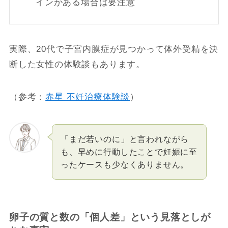
インがある場合は要注意
実際、20代で子宮内膜症が見つかって体外受精を決
断した女性の体験談もあります。
（参考：
赤星 不妊治療体験談
）
「まだ若いのに」と言われながら
も、早めに行動したことで妊娠に至
ったケースも少なくありません。
卵子の質と数の「個人差」という見落としが