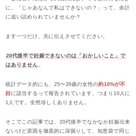
に、「じゃあなんで私はできないの？」って、余計
に追い詰められていませんか？
ます一つだけ、先に伝えさせてください。
20代後半で妊娠できないのは「おかしいこと」で
はありません
。
統計データ的にも、25〜29歳の女性の
約10%が不
妊
に該当するって報告されています。つまり10人に
1人です。全然珍しくありません。
そこでこの記事では、20代後半でなかなか妊娠出来
ないけど原因を徹底的に深掘りして、知恵袋で同じ