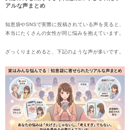
アルな声まとめ
知恵袋やSNSで実際に投稿されている声を見ると、
本当にたくさんの女性が同じ悩みを抱えています。
ざっくりまとめると、下記のような声が多いです。