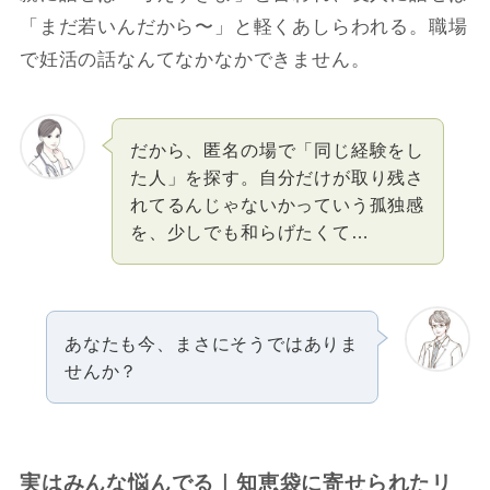
「まだ若いんだから〜」と軽くあしらわれる。職場
で妊活の話なんてなかなかできません。
だから、匿名の場で「同じ経験をし
た人」を探す。自分だけが取り残さ
れてるんじゃないかっていう孤独感
を、少しでも和らげたくて…
あなたも今、まさにそうではありま
せんか？
実はみんな悩んでる｜知恵袋に寄せられたリ