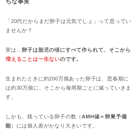
ちな事実
「20代だからまだ卵子は元気でしょ」って思ってい
ませんか？
実は…
卵子は胎児の頃にすべて作られて、そこから
増えることは一生ない
のです。
生まれたときに約200万個あった卵子は、思春期に
は約30万個に、そこから毎周期ごとに減っていきま
す。
しかも、残っている卵子の数（
AMH値＝卵巣予備
能
）には個人差がかなり大きいです。