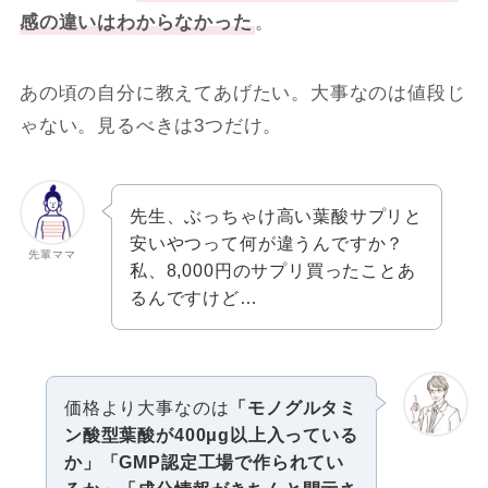
感の違いはわからなかった
。
あの頃の自分に教えてあげたい。大事なのは値段じ
ゃない。見るべきは3つだけ。
先生、ぶっちゃけ高い葉酸サプリと
安いやつって何が違うんですか？
先輩ママ
私、8,000円のサプリ買ったことあ
るんですけど…
価格より大事なのは
「モノグルタミ
ン酸型葉酸が400μg以上入っている
か」「GMP認定工場で作られてい