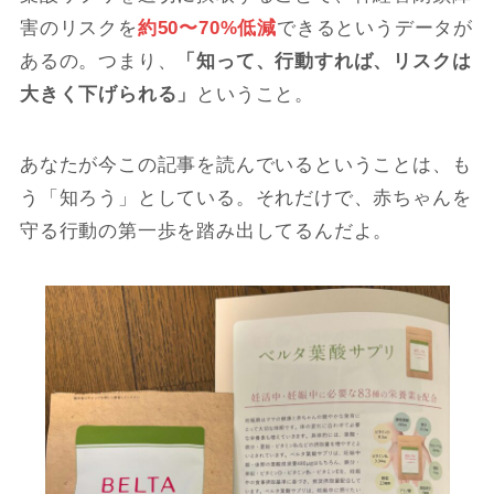
害のリスクを
約50〜70%低減
できるというデータが
あるの。つまり、
「知って、行動すれば、リスクは
大きく下げられる」
ということ。
あなたが今この記事を読んでいるということは、も
う「知ろう」としている。それだけで、赤ちゃんを
守る行動の第一歩を踏み出してるんだよ。