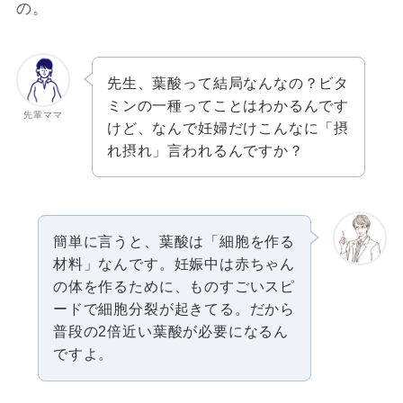
の。
先生、葉酸って結局なんなの？ビタ
ミンの一種ってことはわかるんです
先輩ママ
けど、なんで妊婦だけこんなに「摂
れ摂れ」言われるんですか？
簡単に言うと、葉酸は「細胞を作る
材料」なんです。妊娠中は赤ちゃん
の体を作るために、ものすごいスピ
ードで細胞分裂が起きてる。だから
普段の2倍近い葉酸が必要になるん
ですよ。