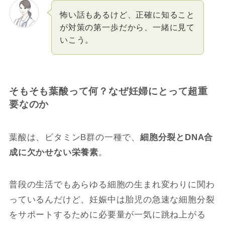
怖い話もあるけど、正確に知ること
が対策の第一歩だから、一緒に見て
いこう。
そもそも葉酸って何？なぜ妊婦にとって超重
要なのか
葉酸は、ビタミンB群の一種で、
細胞分裂とDNA合
成に欠かせない栄養素
。
普段の生活でもあらゆる細胞の生まれ変わりに関わ
っているんだけど、妊娠中は胎児の急速な細胞分裂
をサポートするために必要量が一気に跳ね上がる