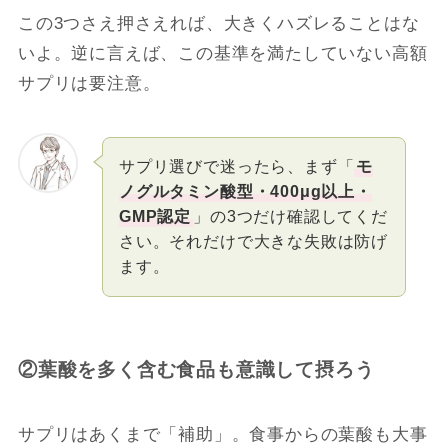
この3つさえ押さえれば、大きくハズレることはな
いよ。逆に言えば、この基準を満たしていない高額
サプリは要注意。
サプリ選びで迷ったら、まず「
モ
ノグルタミン酸型・400μg以上・
GMP認定
」の3つだけ確認してくだ
さい。それだけで大きな失敗は防げ
ます。
②葉酸を多く含む食品も意識して摂ろう
サプリはあくまで「補助」。食事からの葉酸も大事