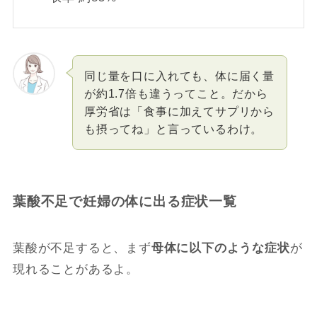
同じ量を口に入れても、体に届く量
が約1.7倍も違うってこと。だから
厚労省は「食事に加えてサプリから
も摂ってね」と言っているわけ。
葉酸不足で妊婦の体に出る症状一覧
葉酸が不足すると、まず
母体に以下のような症状
が
現れることがあるよ。