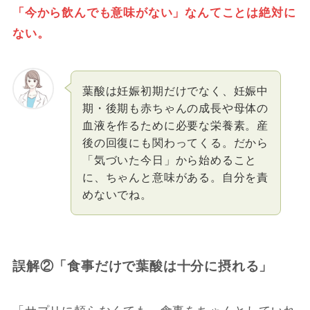
「今から飲んでも意味がない」なんてことは絶対に
ない。
葉酸は妊娠初期だけでなく、妊娠中
期・後期も赤ちゃんの成長や母体の
血液を作るために必要な栄養素。産
後の回復にも関わってくる。だから
「気づいた今日」から始めること
に、ちゃんと意味がある。自分を責
めないでね。
誤解②「食事だけで葉酸は十分に摂れる」