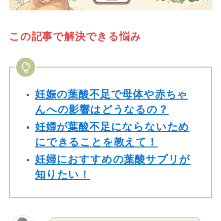
この記事で解決できる悩み
妊娠の葉酸不足で母体や赤ちゃ
んへの影響はどうなるの？
妊婦が葉酸不足にならないため
にできることを教えて！
妊婦におすすめの葉酸サプリが
知りたい！