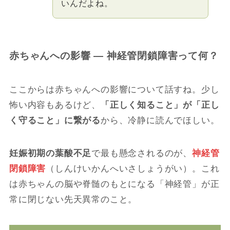
いんだよね。
赤ちゃんへの影響 — 神経管閉鎖障害って何？
ここからは赤ちゃんへの影響について話すね。少し
怖い内容もあるけど、
「正しく知ること」が「正し
く守ること」に繋がる
から、冷静に読んでほしい。
妊娠初期の葉酸不足
で最も懸念されるのが、
神経管
閉鎖障害
（しんけいかんへいさしょうがい）。これ
は赤ちゃんの脳や脊髄のもとになる「神経管」が正
常に閉じない先天異常のこと。