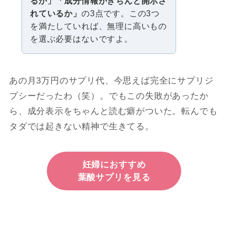
るか」「成分情報がきちんと開示さ
れているか」
の3点です。この3つ
を満たしていれば、無理に高いもの
を選ぶ必要はないですよ。
あの月3万円のサプリ代、今思えば完全にサプリジ
プシーだったわ（笑）。でもこの失敗があったか
ら、成分表示をちゃんと読む癖がついた。転んでも
タダでは起きない精神で生きてる。
妊婦におすすめ
葉酸サプリを見る