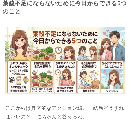
葉酸不足にならないために今日からできる5つ
のこと
ここからは具体的なアクション編。「結局どうすれ
ばいいの？」にちゃんと答えるね。