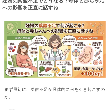
妊婦の葉酸不足でどうなる？母体と赤ちゃん
への影響を正直に話すね
まず最初に、葉酸不足が具体的に何を引き起こすの
か。