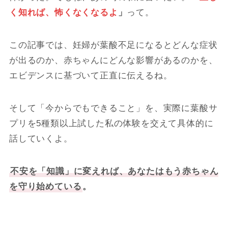
く知れば、怖くなくなるよ
」
って。
この記事では、妊婦が葉酸不足になるとどんな症状
が出るのか、赤ちゃんにどんな影響があるのかを、
エビデンスに基づいて正直に伝えるね。
そして「今からでもできること」を、実際に葉酸サ
プリを5種類以上試した私の体験を交えて具体的に
話していくよ。
不安を「知識」に変えれば、あなたはもう赤ちゃん
を守り始めている
。