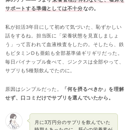
サポートする準備としては不十分
なの。
私が妊活3年目にして初めて気づいた、恥ずかしい
話をするね。担当医に「栄養状態を見直しましょ
う」って言われて血液検査をしたの。そしたら、鉄
もビタミンDも亜鉛も全部基準値ギリギリだった。
毎日パイナップル食べて、ジンクスは全部やって、
サプリも5種類飲んでたのに。
原因はシンプルだった。
「何を摂るべきか」を理解
せず、口コミだけでサプリを選んでいたから。
月に3万円分のサプリを飲んでいた
時期もあったのに、肝心の栄養素が