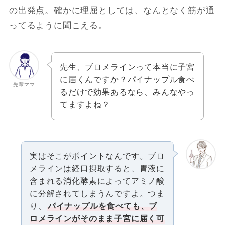
の出発点。確かに理屈としては、なんとなく筋が通
ってるように聞こえる。
先生、ブロメラインって本当に子宮
に届くんですか？パイナップル食べ
先輩ママ
るだけで効果あるなら、みんなやっ
てますよね？
実はそこがポイントなんです。ブロ
メラインは経口摂取すると、胃液に
含まれる消化酵素によってアミノ酸
に分解されてしまうんですよ。つま
り、
パイナップルを食べても、ブ
ロメラインがそのまま子宮に届く可