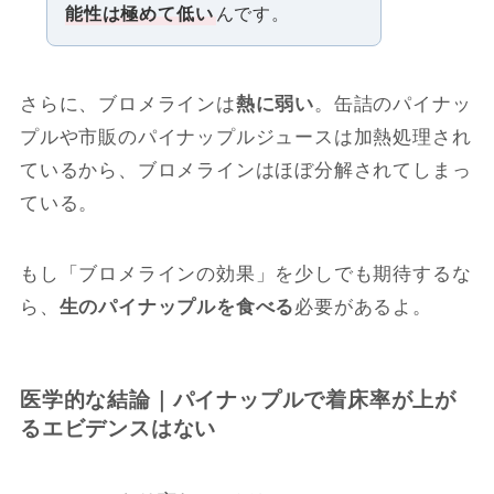
能性は極めて低い
んです。
さらに、ブロメラインは
熱に弱い
。缶詰のパイナッ
プルや市販のパイナップルジュースは加熱処理され
ているから、ブロメラインはほぼ分解されてしまっ
ている。
もし「ブロメラインの効果」を少しでも期待するな
ら、
生のパイナップルを食べる
必要があるよ。
医学的な結論｜パイナップルで着床率が上が
るエビデンスはない