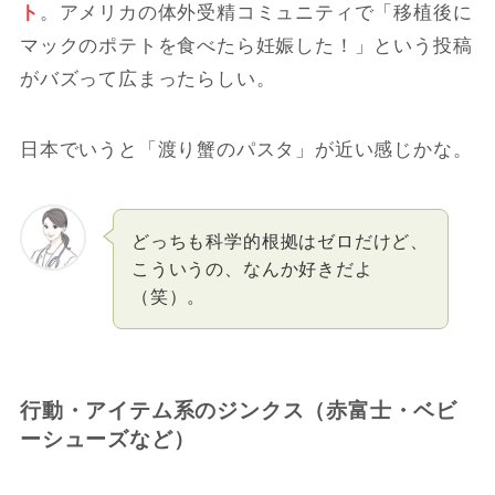
ト
。アメリカの体外受精コミュニティで「移植後に
マックのポテトを食べたら妊娠した！」という投稿
がバズって広まったらしい。
日本でいうと「渡り蟹のパスタ」が近い感じかな。
どっちも科学的根拠はゼロだけど、
こういうの、なんか好きだよ
（笑）。
行動・アイテム系のジンクス（赤富士・ベビ
ーシューズなど）