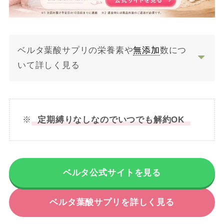
ベルタ葉酸サプリの栄養素や
無添加
数につ
いて詳しく見る
※
定期縛りなしなのでいつでも解約OK
ベルタ公式サイトを見る
ベルタ葉酸サプリを詳しく見る