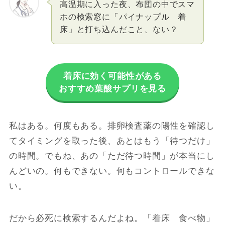
高温期に入った夜、布団の中でスマ
ホの検索窓に「パイナップル 着
床」と打ち込んだこと、ない？
着床に効く可能性がある
おすすめ葉酸サプリを見る
私はある。何度もある。排卵検査薬の陽性を確認し
てタイミングを取った後、あとはもう「待つだけ」
の時間。でもね、あの「ただ待つ時間」が本当にし
んどいの。何もできない。何もコントロールできな
い。
だから必死に検索するんだよね。「着床 食べ物」