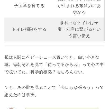
子宝草を育てる
が生まれる繁殖力にあ
やかる
きれいなトイレは子
トイレ掃除をする
宝・安産に繋がるとい
う言い伝え
私は玄関にベビーシューズ置いてた。白い小さな
靴。毎朝それを見て「待ってるからね」って心の中
で呟いてた。科学的根拠？もちろんない。
でも、あの靴を見ることで「今日も頑張ろう」って
思えたのは事実。