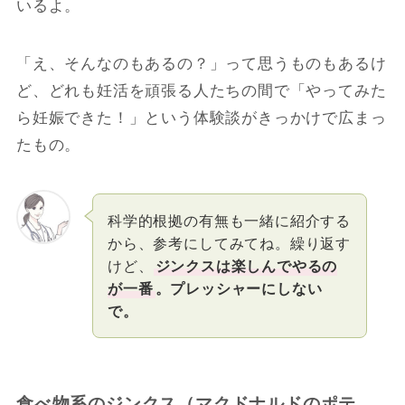
いるよ。
「え、そんなのもあるの？」って思うものもあるけ
ど、どれも妊活を頑張る人たちの間で「やってみた
ら妊娠できた！」という体験談がきっかけで広まっ
たもの。
科学的根拠の有無も一緒に紹介する
から、参考にしてみてね。繰り返す
けど、
ジンクスは楽しんでやるの
が一番
。プレッシャーにしない
で。
食べ物系のジンクス（マクドナルドのポテ