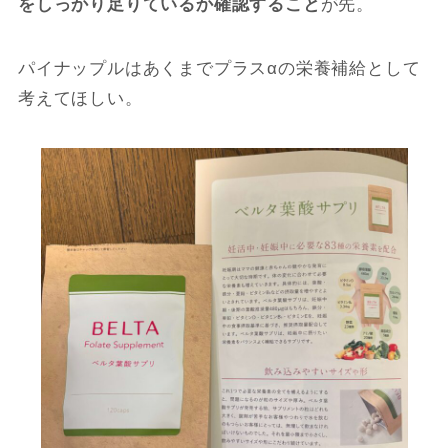
をしっかり足りているか確認すること
が先。
パイナップルはあくまでプラスαの栄養補給として
考えてほしい。