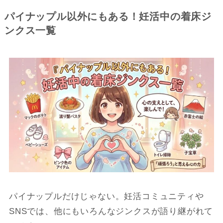
パイナップル以外にもある！妊活中の着床ジ
ンクス一覧
パイナップルだけじゃない。妊活コミュニティや
SNSでは、他にもいろんなジンクスが語り継がれて