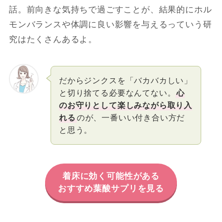
話。前向きな気持ちで過ごすことが、結果的にホル
モンバランスや体調に良い影響を与えるっていう研
究はたくさんあるよ。
だからジンクスを「バカバカしい」
と切り捨てる必要なんてない。
心
のお守りとして楽しみながら取り入
れる
のが、一番いい付き合い方だ
と思う。
着床に効く可能性がある
おすすめ葉酸サプリを見る