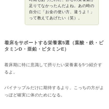
足りてなかったんだよね。あの時の
自分に「お金の使い方、違うよ！」
って教えてあげたい（笑）。
着床をサポートする栄養素5選（葉酸・鉄・ビ
タミンD・亜鉛・ビタミンE）
着床期に特に意識して摂りたい栄養素を5つ紹介す
るよ。
パイナップルだけに期待するより、こっちの方がよ
っぽど確実に体のためになる。