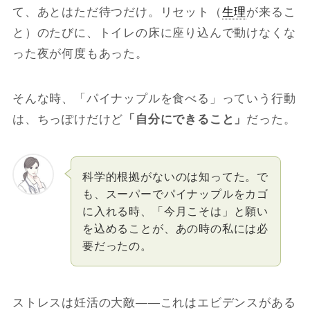
て、あとはただ待つだけ。リセット（
生理
が来るこ
と）のたびに、トイレの床に座り込んで動けなくな
った夜が何度もあった。
そんな時、「パイナップルを食べる」っていう行動
は、ちっぽけだけど
「自分にできること」
だった。
科学的根拠がないのは知ってた。で
も、スーパーでパイナップルをカゴ
に入れる時、「今月こそは」と願い
を込めることが、あの時の私には必
要だったの。
ストレスは妊活の大敵――これはエビデンスがある