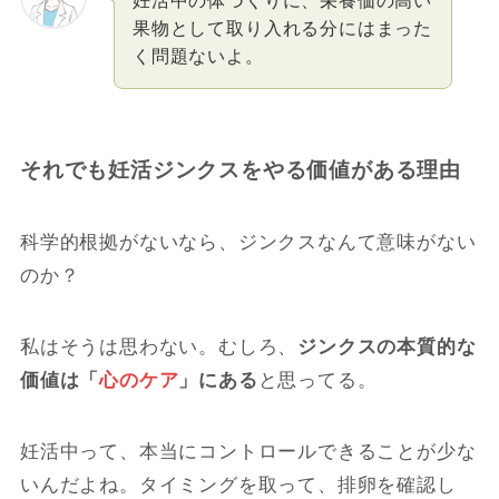
果物として取り入れる分にはまった
く問題ないよ。
それでも妊活ジンクスをやる価値がある理由
科学的根拠がないなら、ジンクスなんて意味がない
のか？
私はそうは思わない。むしろ、
ジンクスの本質的な
価値は「
心のケア
」にある
と思ってる。
妊活中って、本当にコントロールできることが少な
いんだよね。タイミングを取って、排卵を確認し