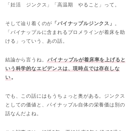
「妊活 ジンクス」「高温期 やること」って。
そして辿り着くのが
「パイナップルジンクス」
。
「パイナップルに含まれるブロメラインが着床を助
ける」っていう、あの話。
結論から言うね。
パイナップルが着床率を上げると
いう科学的なエビデンスは、現時点では存在しな
い
。
でも、この話にはもうちょっと奥がある。ジンクス
としての価値と、パイナップル自体の栄養価は別の
話なんだよね。