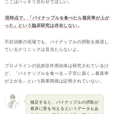
ここはハッキリ言わせてほしい。
現時点で、「パイナップルを食べたら着床率が上が
った」という臨床研究は存在しない
。
不妊治療の現場でも、パイナップルの摂取を推奨し
ているクリニックは見当たらないよ。
ブロメラインの抗炎症作用自体は研究されているけ
ど、「パイナップルを食べる→子宮に届く→着床率
が上がる」という因果関係は証明されていない。
補足すると、パイナップルの摂取が
着床に害を与えるというデータもあ