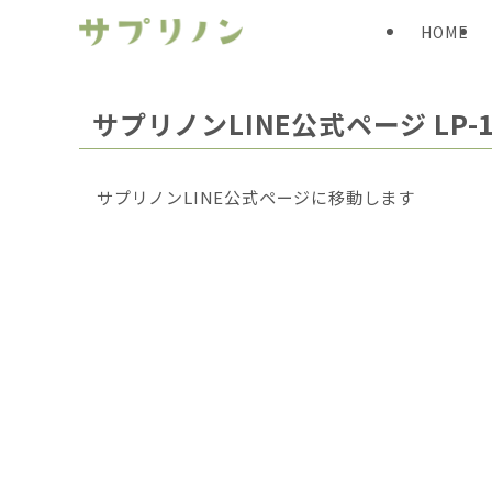
HOME
サプリノンLINE公式ページ LP-1
サプリノンLINE公式ページに移動します