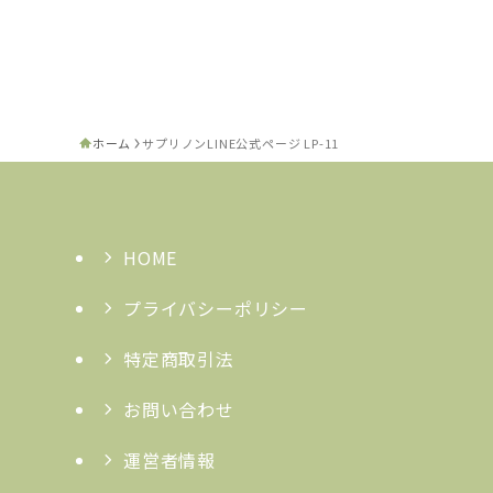
ホーム
サプリノンLINE公式ページ LP-11
HOME
プライバシーポリシー
特定商取引法
お問い合わせ
運営者情報