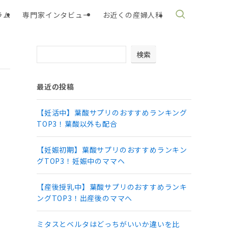
ラム
専門家インタビュー
お近くの産婦人科
検索
最近の投稿
【妊活中】葉酸サプリのおすすめランキング
TOP3！葉酸以外も配合
【妊娠初期】葉酸サプリのおすすめランキン
グTOP3！妊娠中のママヘ
【産後授乳中】葉酸サプリのおすすめランキ
ングTOP3！出産後のママへ
ミタスとベルタはどっちがいいか違いを比