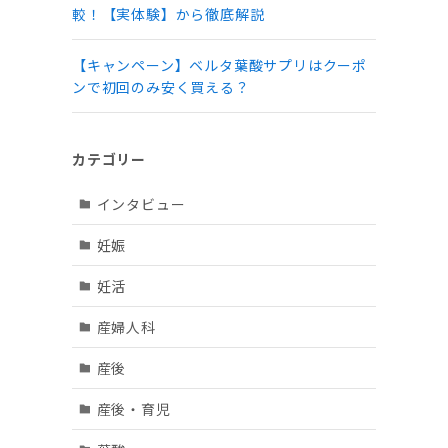
較！【実体験】から徹底解説
【キャンペーン】ベルタ葉酸サプリはクーポ
ンで初回のみ安く買える？
カテゴリー
インタビュー
妊娠
妊活
産婦人科
産後
産後・育児