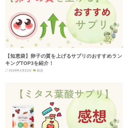
【知恵袋】卵子の質を上げるサプリのおすすめラン
キングTOP3を紹介！
2026年4月21日
妊活