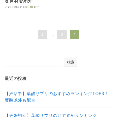
き食材を紹介
2025年3月13日
妊活
1
...
3
4
検索
最近の投稿
【妊活中】葉酸サプリのおすすめランキングTOP3！
葉酸以外も配合
【妊娠初期】葉酸サプリのおすすめランキング