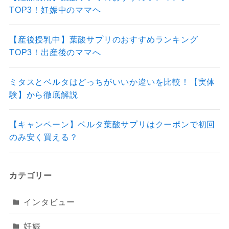
TOP3！妊娠中のママヘ
【産後授乳中】葉酸サプリのおすすめランキング
TOP3！出産後のママへ
ミタスとベルタはどっちがいいか違いを比較！【実体
験】から徹底解説
【キャンペーン】ベルタ葉酸サプリはクーポンで初回
のみ安く買える？
カテゴリー
インタビュー
妊娠