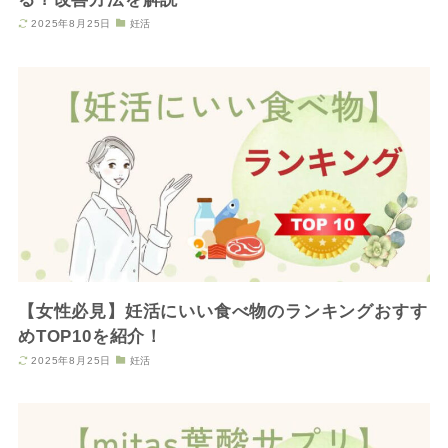
2025年8月25日
妊活
【女性必見】妊活にいい食べ物のランキングおすす
めTOP10を紹介！
2025年8月25日
妊活