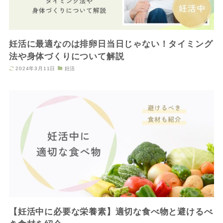
妊活に最適なのは排卵日当日じゃない！タイミング
法や身体づくりについて解説
2024年3月11日
妊活
【妊活中に必要な栄養素】適切な食べ物と避けるべ