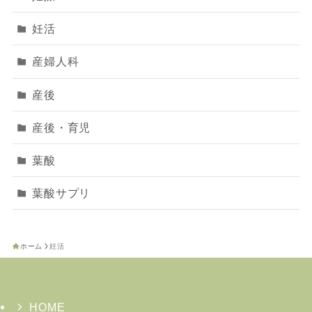
妊活
産婦人科
産後
産後・育児
葉酸
葉酸サプリ
ホーム
妊活
HOME