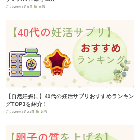
2026年4月6日
妊活
【自然妊娠に】40代の妊活サプリおすすめランキン
グTOP3を紹介！
2026年4月21日
妊活