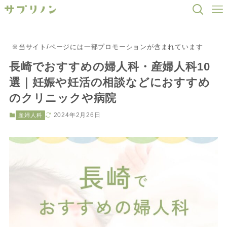
※当サイト/ページには一部プロモーションが含まれています
長崎でおすすめの婦人科・産婦人科10
選｜妊娠や妊活の相談などにおすすめ
のクリニックや病院
2024年2月26日
産婦人科