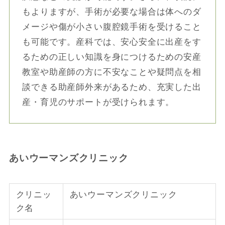
もよりますが、手術が必要な場合は体へのダ
メージや傷が小さい腹腔鏡手術を受けること
も可能です。産科では、安心安全に出産をす
るための正しい知識を身につけるための安産
教室や助産師の方に不安なことや疑問点を相
談できる助産師外来があるため、充実した出
産・育児のサポートが受けられます。
あいウーマンズクリニック
クリニッ
あいウーマンズクリニック
ク名