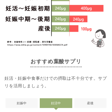
おすすめ葉酸サプリ
妊活・妊娠中食事だけでの摂取は不十分です。サプ
リを活用しましょう。
妊娠中
妊活中
産後