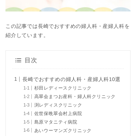
この記事では長崎でおすすめの婦人科・産婦人科を
紹介しています。
目次
長崎でおすすめの婦人科・産婦人科10選
杉田レディースクリニック
高翠会まつお産科・婦人科クリニック
渕レディスクリニック
佐世保晩翠会村上病院
島原マタニティ病院
あいウーマンズクリニック