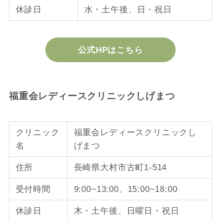
休診日
水・土午後、日・祝日
公式HPはこちら
福重会レディースクリニックしげまつ
クリニック
福重会レディースクリニックし
名
げまつ
住所
長崎県大村市古町1-514
受付時間
9:00~13:00、15:00~18:00
休診日
木・土午後、日曜日・祝日