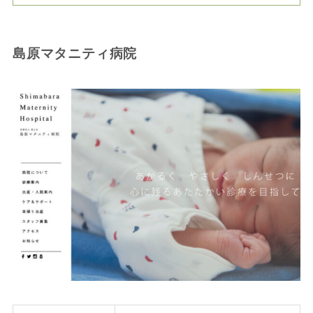
島原マタニティ病院