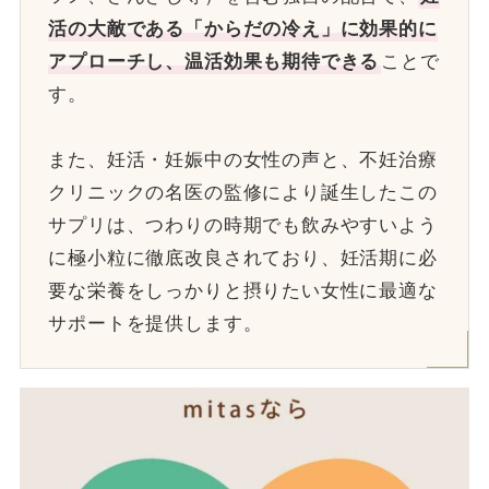
活の大敵である「からだの冷え」に効果的に
アプローチし、温活効果も期待できる
ことで
す。
また、妊活・妊娠中の女性の声と、不妊治療
クリニックの名医の監修により誕生したこの
サプリは、つわりの時期でも飲みやすいよう
に極小粒に徹底改良されており、妊活期に必
要な栄養をしっかりと摂りたい女性に最適な
サポートを提供します。