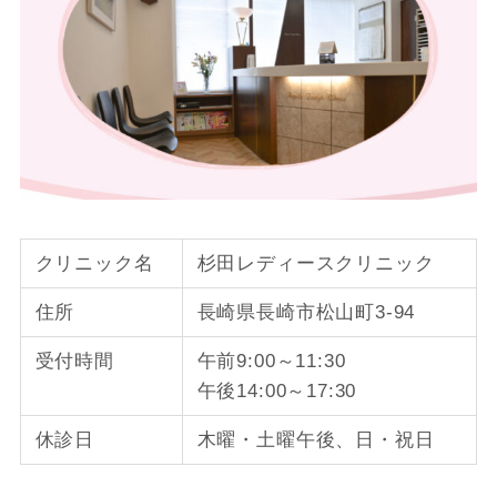
クリニック名
杉田レディースクリニック
住所
長崎県長崎市松山町3-94
受付時間
午前9:00～11:30
午後14:00～17:30
休診日
木曜・土曜午後、日・祝日