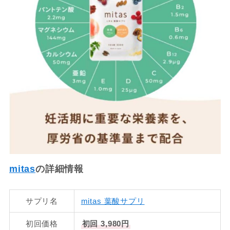
mitas
の詳細情報
サプリ名
mitas 葉酸サプリ
初回価格
初回 3,980円