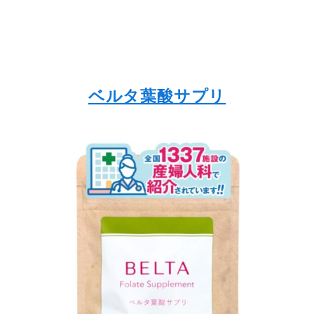
ベルタ葉酸サプリ