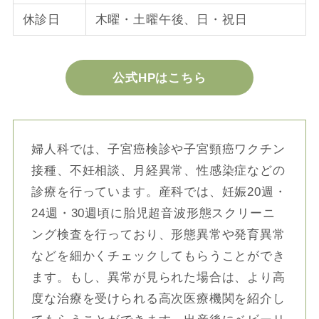
休診日
木曜・土曜午後、日・祝日
公式HPはこちら
婦人科では、子宮癌検診や子宮頸癌ワクチン
接種、不妊相談、月経異常、性感染症などの
診療を行っています。産科では、妊娠20週・
24週・30週頃に胎児超音波形態スクリーニ
ング検査を行っており、形態異常や発育異常
などを細かくチェックしてもらうことができ
ます。もし、異常が見られた場合は、より高
度な治療を受けられる高次医療機関を紹介し