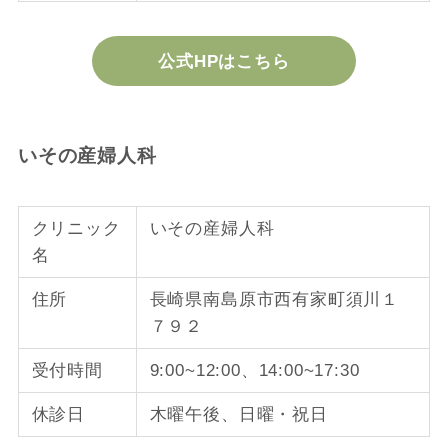
公式HPはこちら
いその産婦人科
クリニック
いその産婦人科
名
住所
長崎県南島原市西有家町須川１
７９２
受付時間
9:00~12:00、14:00~17:30
休診日
木曜午後、日曜・祝日