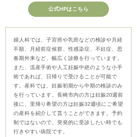
公式HPはこちら
婦人科では、子宮癌や乳癌などの検診や月経
不順、月経前症候群、性感染症、不妊症、思
春期外来など、幅広く診療を行っています。
また、流産手術や人工妊娠中絶のような小手
術であれば、日帰りで受けることが可能で
す。産科では、妊娠初期から中期の検診のみ
を行っています。長崎市内の方は妊娠20週前
後に、里帰り希望の方は妊娠32週頃にご希望
の産科を紹介して貰うことができます。予約
制ではないので、突発的に受診したい時でも
行きやすい病院です。