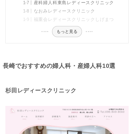
産科婦人科東島レディースクリニック
なおみレディースクリニック
福重会レディースクリニックしげまつ
もっと見る
長崎でおすすめの婦人科・産婦人科10選
杉田レディースクリニック