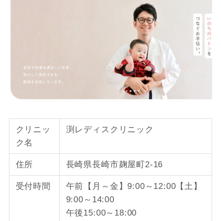
クリニッ
渕レディスクリニック
ク名
住所
長崎県長崎市麹屋町2-16
受付時間
午前【月～金】9:00～12:00【土】
9:00～14:00
午後15:00～18:00