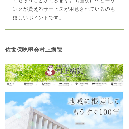
てもらうことができます。出産後にベビーリ
ングが貰えるサービスが用意されているのも
嬉しいポイントです。
佐世保晩翠会村上病院