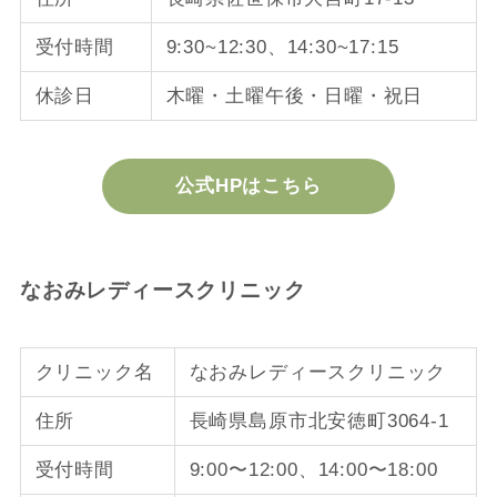
受付時間
9:30~12:30、14:30~17:15
休診日
木曜・土曜午後・日曜・祝日
公式HPはこちら
なおみレディースクリニック
クリニック名
なおみレディースクリニック
住所
長崎県島原市北安徳町3064-1
受付時間
9:00〜12:00、14:00〜18:00