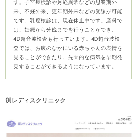
す。子宮癌検診や月経異常などの思春期外
来、不妊外来、更年期外来などの受診が可能
です。乳癌検診は、現在休止中です。産科で
は、妊娠から分娩までを行うことができ、
4D超音波検査も行っています。4D超音波検
査では、お腹のなかにいる赤ちゃんの表情を
見ることができたり、先天的な病気を早期発
見することができるようになっています。
渕レディスクリニック