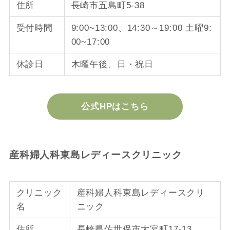
住所
長崎市五島町5-38
受付時間
9:00~13:00、14:30～19:00 土曜9:
00~17:00
休診日
木曜午後、日・祝日
公式HPはこちら
産科婦人科東島レディースクリニック
クリニック
産科婦人科東島レディースクリ
名
ニック
住所
長崎県佐世保市大宮町17-13