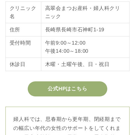
クリニック
高翠会まつお産科・婦人科クリ
名
ニック
住所
長崎県長崎市石神町1-19
受付時間
午前9:00～12:00
午後14:00～18:00
休診日
木曜・土曜午後、日・祝日
公式HPはこちら
婦人科では、思春期から更年期、閉経期まで
の幅広い年代の女性のサポートをしてくれま