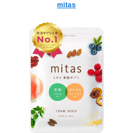
mitas