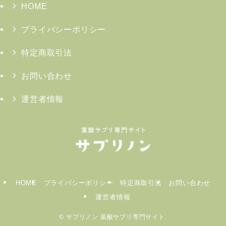
HOME
プライバシーポリシー
特定商取引法
お問い合わせ
運営者情報
HOME
プライバシーポリシー
特定商取引法
お問い合わせ
運営者情報
©
サプリノン 葉酸サプリ専門サイト.