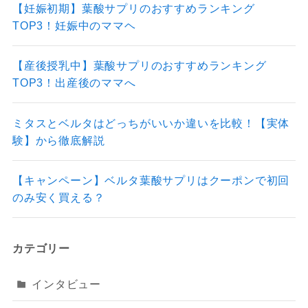
【妊娠初期】葉酸サプリのおすすめランキング
TOP3！妊娠中のママヘ
【産後授乳中】葉酸サプリのおすすめランキング
TOP3！出産後のママへ
ミタスとベルタはどっちがいいか違いを比較！【実体
験】から徹底解説
【キャンペーン】ベルタ葉酸サプリはクーポンで初回
のみ安く買える？
カテゴリー
インタビュー