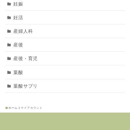
妊娠
妊活
産婦人科
産後
産後・育児
葉酸
葉酸サプリ
ホーム
マイアカウント