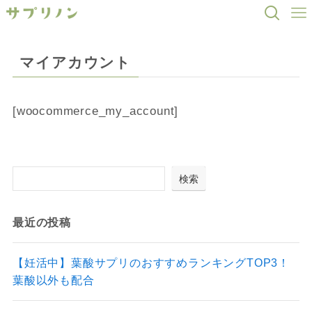
マイアカウント
[woocommerce_my_account]
検索
最近の投稿
【妊活中】葉酸サプリのおすすめランキングTOP3！
葉酸以外も配合