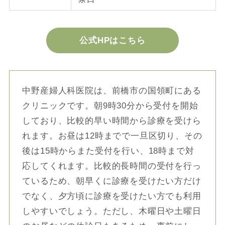
公式HPはこちら
中野産婦人科医院は、前橋市の国領町にある
クリニックです。朝9時30分から受付を開始
しており、比較的早い時間から診療を受けら
れます。お昼は12時までで一旦区切り、その
後は15時からまた受付を行い、18時まで対
応してくれます。比較的長時間の受付を行っ
ているため、朝早くに診療を受けたい方だけ
でなく、夕方頃に診療を受けたい方でも利用
しやすいでしょう。ただし、木曜日や土曜日