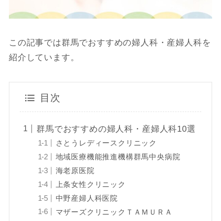
この記事では群馬でおすすめの婦人科・産婦人科を
紹介しています。
目次
群馬でおすすめの婦人科・産婦人科10選
さとうレディースクリニック
地域医療機能推進機構群馬中央病院
海老原医院
上条女性クリニック
中野産婦人科医院
マザーズクリニックＴＡＭＵＲＡ