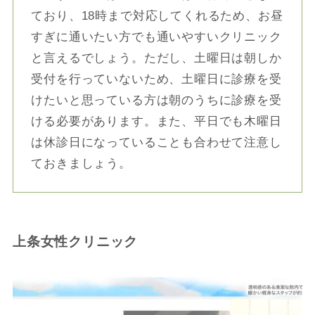
ており、18時まで対応してくれるため、お昼
すぎに通いたい方でも通いやすいクリニック
と言えるでしょう。ただし、土曜日は朝しか
受付を行っていないため、土曜日に診療を受
けたいと思っている方は朝のうちに診療を受
ける必要があります。また、平日でも木曜日
は休診日になっていることも合わせて注意し
ておきましょう。
上条女性クリニック