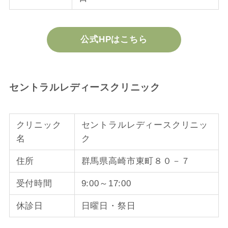
公式HPはこちら
セントラルレディースクリニック
クリニック
セントラルレディースクリニッ
名
ク
住所
群馬県高崎市東町８０－７
受付時間
9:00～17:00
休診日
日曜日・祭日