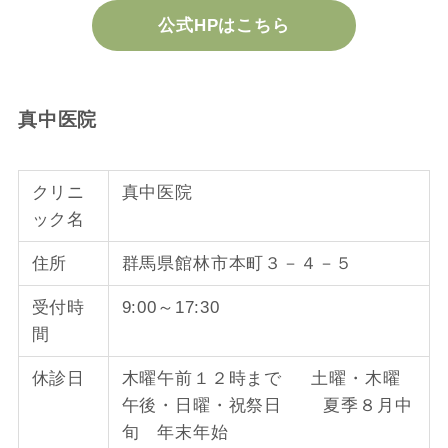
公式HPはこちら
真中医院
クリニ
真中医院
ック名
住所
群馬県館林市本町３－４－５
受付時
9:00～17:30
間
休診日
木曜午前１２時まで 土曜・木曜
午後・日曜・祝祭日 夏季８月中
旬 年末年始