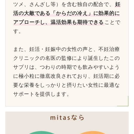
ツメ、さんざし等）を含む独自の配合で、
妊
活の大敵である「からだの冷え」に効果的に
アプローチし、温活効果も期待できる
ことで
す。
また、妊活・妊娠中の女性の声と、不妊治療
クリニックの名医の監修により誕生したこの
サプリは、つわりの時期でも飲みやすいよう
に極小粒に徹底改良されており、妊活期に必
要な栄養をしっかりと摂りたい女性に最適な
サポートを提供します。