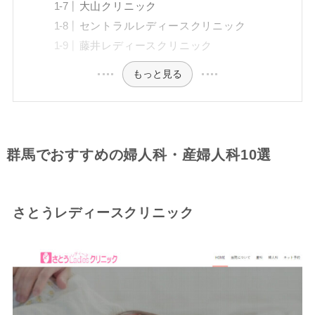
大山クリニック
セントラルレディースクリニック
藤井レディースクリニック
もっと見る
群馬でおすすめの婦人科・産婦人科10選
さとうレディースクリニック