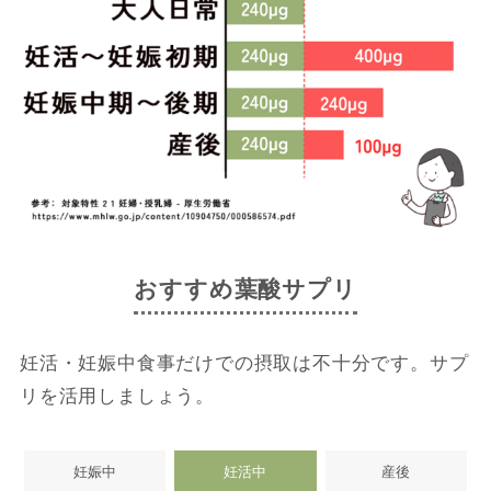
おすすめ葉酸サプリ
妊活・妊娠中食事だけでの摂取は不十分です。サプ
リを活用しましょう。
妊娠中
妊活中
産後