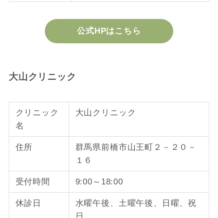
公式HPはこちら
大山クリニック
クリニック
大山クリニック
名
住所
群馬県前橋市山王町２－２０－
１６
受付時間
9:00～18:00
休診日
水曜午後、土曜午後、日曜、祝
日