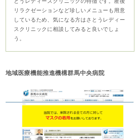
とうレディースクリニックの特徴です。産後
リラクゼーションなど珍しいメニューも用意
しているため、気になる方はさとうレディー
スクリニックに相談してみると良いでしょ
う。
地域医療機能推進機構群馬中央病院