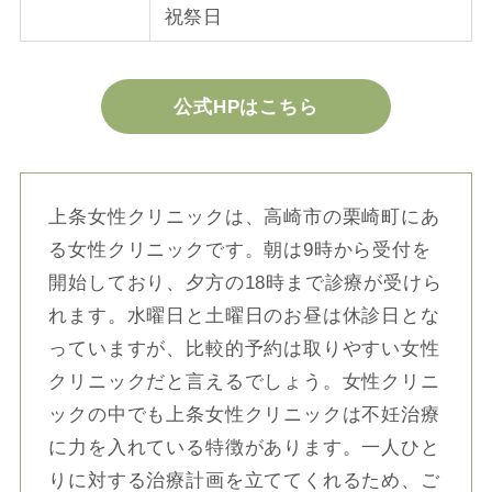
祝祭日
公式HPはこちら
上条女性クリニックは、高崎市の栗崎町にあ
る女性クリニックです。朝は9時から受付を
開始しており、夕方の18時まで診療が受けら
れます。水曜日と土曜日のお昼は休診日とな
っていますが、比較的予約は取りやすい女性
クリニックだと言えるでしょう。女性クリニ
ックの中でも上条女性クリニックは不妊治療
に力を入れている特徴があります。一人ひと
りに対する治療計画を立ててくれるため、ご