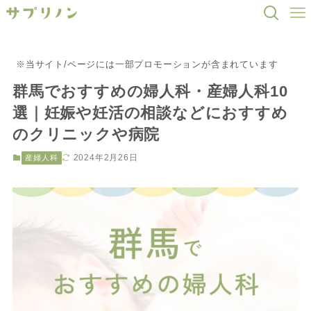
※当サイト/ページには一部プロモーションが含まれています
群馬でおすすめの婦人科・産婦人科10
選｜妊娠や妊活の相談などにおすすめ
のクリニックや病院
2024年2月26日
産婦人科