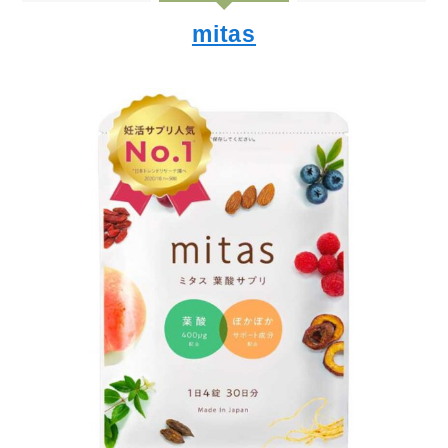
mitas