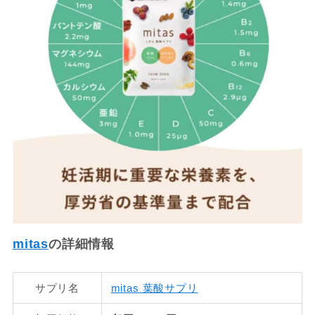
mitas
の詳細情報
サプリ名
mitas 葉酸サプリ