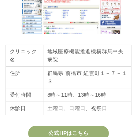
クリニック
地域医療機能推進機構群馬中央
名
病院
住所
群馬県 前橋市 紅雲町１－７－１
３
受付時間
8時～11時、13時～16時
休診日
土曜日、日曜日、祝祭日
公式HPはこちら