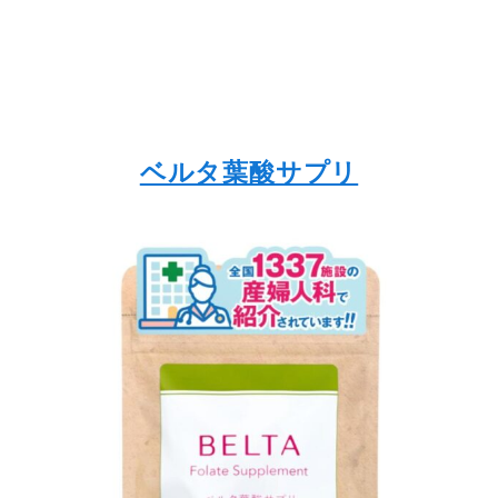
ベルタ葉酸サプリ