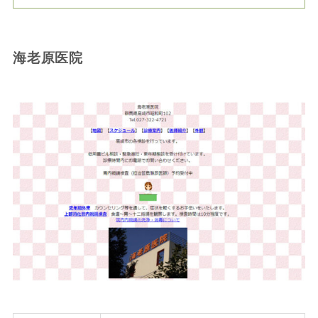
海老原医院