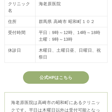
クリニック
海老原医院
名
住所
群馬県 高崎市 昭和町１０２
受付時間
平日：9時～12時、14時～18時
土曜：9時～13時
休診日
木曜日、土曜日昼、日曜日、祝
祭日
公式HPはこちら
海老原医院は高崎市の昭和町にあるクリニッ
クです。平日は木曜日以外は受付可能となっ