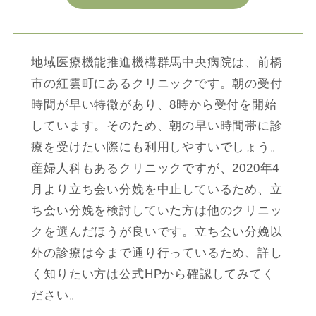
地域医療機能推進機構群馬中央病院は、前橋
市の紅雲町にあるクリニックです。朝の受付
時間が早い特徴があり、8時から受付を開始
しています。そのため、朝の早い時間帯に診
療を受けたい際にも利用しやすいでしょう。
産婦人科もあるクリニックですが、2020年4
月より立ち会い分娩を中止しているため、立
ち会い分娩を検討していた方は他のクリニッ
クを選んだほうが良いです。立ち会い分娩以
外の診療は今まで通り行っているため、詳し
く知りたい方は公式HPから確認してみてく
ださい。