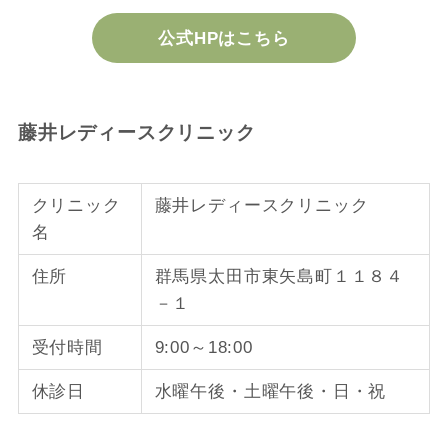
公式HPはこちら
藤井レディースクリニック
クリニック
藤井レディースクリニック
名
住所
群馬県太田市東矢島町１１８４
－１
受付時間
9:00～18:00
休診日
水曜午後・土曜午後・日・祝