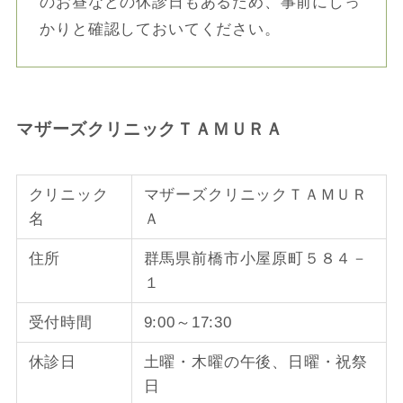
のお昼などの休診日もあるため、事前にしっ
かりと確認しておいてください。
マザーズクリニックＴＡＭＵＲＡ
クリニック
マザーズクリニックＴＡＭＵＲ
名
Ａ
住所
群馬県前橋市小屋原町５８４－
１
受付時間
9:00～17:30
休診日
土曜・木曜の午後、日曜・祝祭
日