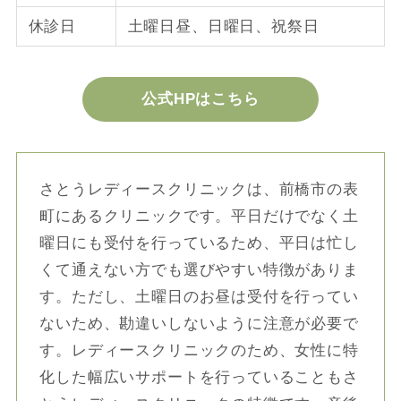
休診日
土曜日昼、日曜日、祝祭日
公式HPはこちら
さとうレディースクリニックは、前橋市の表
町にあるクリニックです。平日だけでなく土
曜日にも受付を行っているため、平日は忙し
くて通えない方でも選びやすい特徴がありま
す。ただし、土曜日のお昼は受付を行ってい
ないため、勘違いしないように注意が必要で
す。レディースクリニックのため、女性に特
化した幅広いサポートを行っていることもさ