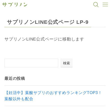
サプリノンLINE公式ページ LP-9
サプリノンLINE公式ページに移動します
検索
最近の投稿
【妊活中】葉酸サプリのおすすめランキングTOP3！
葉酸以外も配合