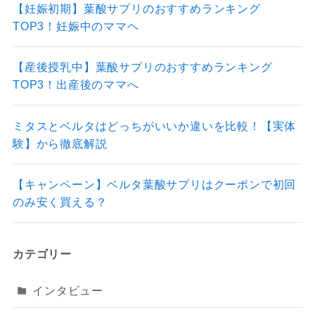
【妊娠初期】葉酸サプリのおすすめランキング
TOP3！妊娠中のママヘ
【産後授乳中】葉酸サプリのおすすめランキング
TOP3！出産後のママへ
ミタスとベルタはどっちがいいか違いを比較！【実体
験】から徹底解説
【キャンペーン】ベルタ葉酸サプリはクーポンで初回
のみ安く買える？
カテゴリー
インタビュー