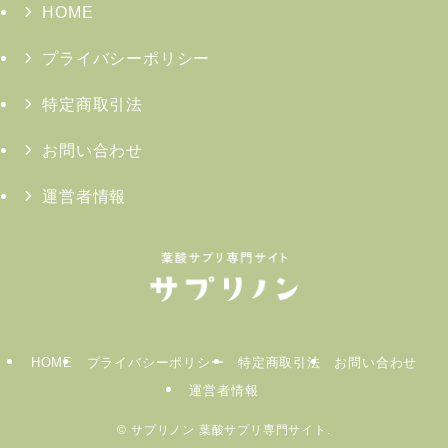
HOME
プライバシーポリシー
特定商取引法
お問い合わせ
運営者情報
HOME
プライバシーポリシー
特定商取引法
お問い合わせ
運営者情報
©
サプリノン 葉酸サプリ専門サイト.