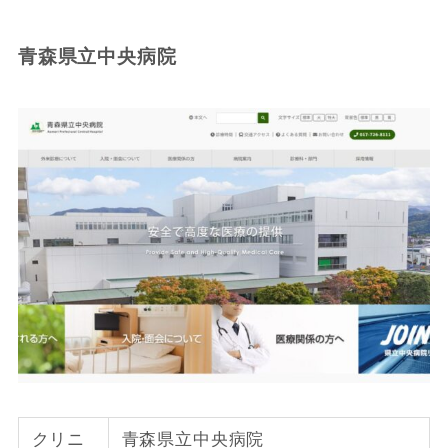
青森県立中央病院
クリニ
青森県立中央病院