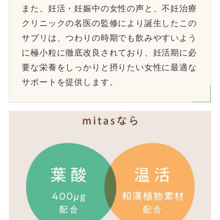
また、妊活・妊娠中の女性の声と、不妊治療
クリニックの名医の監修により誕生したこの
サプリは、つわりの時期でも飲みやすいよう
に極小粒に徹底改良されており、妊活期に必
要な栄養をしっかりと摂りたい女性に最適な
サポートを提供します。