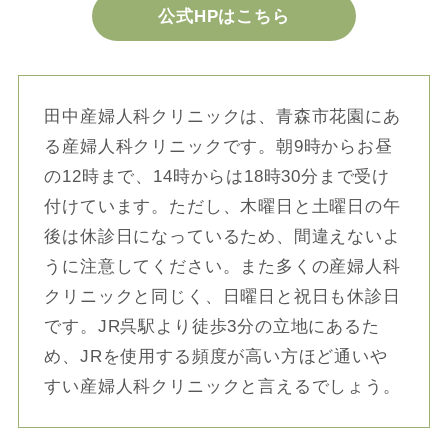
公式HPはこちら
田中産婦人科クリニックは、青森市花園にあ
る産婦人科クリニックです。朝9時からお昼
の12時まで、14時からは18時30分まで受け
付けています。ただし、木曜日と土曜日の午
後は休診日になっているため、間違えないよ
うに注意してください。また多くの産婦人科
クリニックと同じく、日曜日と祝日も休診日
です。JR呉駅より徒歩3分の立地にあるた
め、JRを使用する頻度が高い方ほど通いや
すい産婦人科クリニックと言えるでしょう。