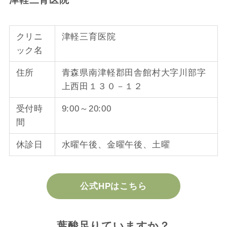
クリニ
津軽三育医院
ック名
住所
青森県南津軽郡田舎館村大字川部字
上西田１３０－１２
受付時
9:00～20:00
間
休診日
水曜午後、金曜午後、土曜
公式HPはこちら
葉酸足りていますか？