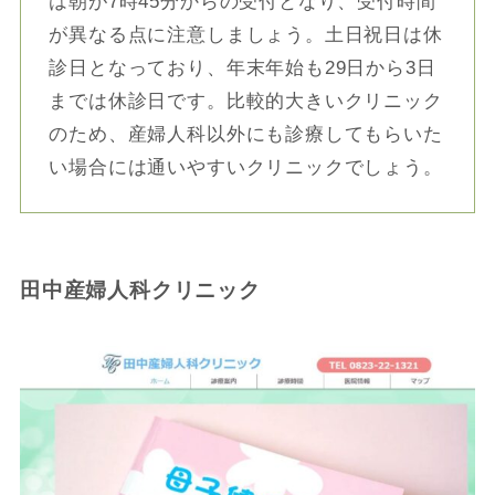
は朝が7時45分からの受付となり、受付時間
が異なる点に注意しましょう。土日祝日は休
診日となっており、年末年始も29日から3日
までは休診日です。比較的大きいクリニック
のため、産婦人科以外にも診療してもらいた
い場合には通いやすいクリニックでしょう。
田中産婦人科クリニック