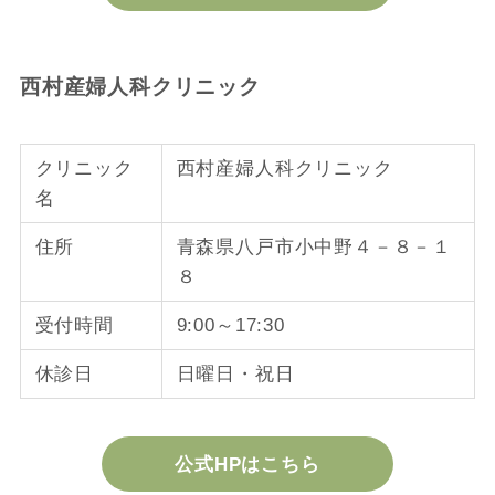
西村産婦人科クリニック
クリニック
西村産婦人科クリニック
名
住所
青森県八戸市小中野４－８－１
８
受付時間
9:00～17:30
休診日
日曜日・祝日
公式HPはこちら