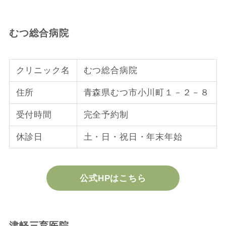
むつ総合病院
クリニック名
むつ総合病院
住所
青森県むつ市小川町１－２－８
受付時間
完全予約制
休診日
土・日・祝日・年末年始
公式HPはこちら
津軽三育医院