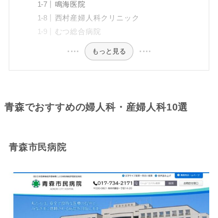
鳴海医院
西村産婦人科クリニック
むつ総合病院
もっと見る
青森でおすすめの婦人科・産婦人科10選
青森市民病院