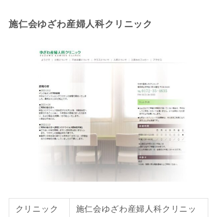
施仁会ゆざわ産婦人科クリニック
クリニック
施仁会ゆざわ産婦人科クリニッ