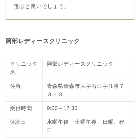
選ぶと良いでしょう。
阿部レディースクリニック
クリニック
阿部レディースクリニック
名
住所
青森県青森市大字石江字江渡７
３－３
受付時間
9:00～17:30
休診日
水曜午後、土曜午後、日曜、祝
日