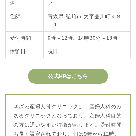
名
ク
住所
青森県 弘前市 大字品川町４８
－１
受付時間
9時～12時、14時30分～18時
休診日
祝日
公式HPはこちら
ゆざわ産婦人科クリニックは、産婦人科のみ
あるクリニックとなっており、産婦人科目的
の方は通いやすい特徴があります。受付時間
も長く設定されており、朝は9時から12時、