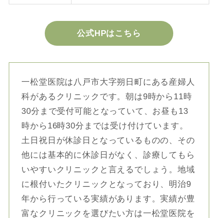
公式HPはこちら
一松堂医院は八戸市大字朔日町にある産婦人
科があるクリニックです。朝は9時から11時
30分まで受付可能となっていて、お昼も13
時から16時30分までは受け付けています。
土日祝日が休診日となっているものの、その
他には基本的に休診日がなく、診療してもら
いやすいクリニックと言えるでしょう。地域
に根付いたクリニックとなっており、明治9
年から行っている実績があります。実績が豊
富なクリニックを選びたい方は一松堂医院を