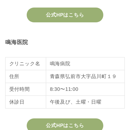
公式HPはこちら
鳴海医院
クリニック名
鳴海病院
住所
青森県弘前市大字品川町１９
受付時間
8:30〜11:00
休診日
午後及び、土曜・日曜
公式HPはこちら