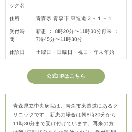
ック名
住所
青森県 青森市 東造道２－１－１
受付時
新患 ： 8時20分〜11時30分再来 ：
間
7時45分〜11時30分
休診日
土曜日・日曜日・祝日・年末年始
公式HPはこちら
青森県立中央病院は、青森市東造道にあるク
リニックです。新患の場合は朝8時20分から
11時30分まで受け付けています。再来の方