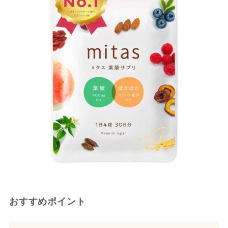
おすすめポイント