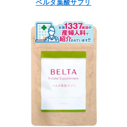
ベルタ葉酸サプリ