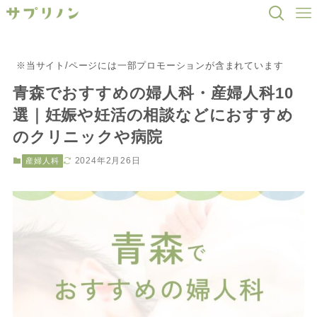
※当サイト/ページには一部プロモーションが含まれています
青森でおすすめの婦人科・産婦人科10
選｜妊娠や妊活の相談などにおすすめ
のクリニックや病院
2024年2月26日
産婦人科