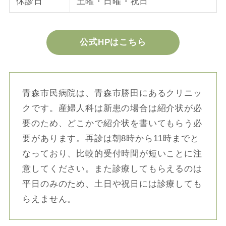
休診日
土曜・日曜・祝日
公式HPはこちら
青森市民病院は、青森市勝田にあるクリニッ
クです。産婦人科は新患の場合は紹介状が必
要のため、どこかで紹介状を書いてもらう必
要があります。再診は朝8時から11時までと
なっており、比較的受付時間が短いことに注
意してください。また診療してもらえるのは
平日のみのため、土日や祝日には診療しても
らえません。