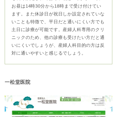
お昼は14時30分から18時まで受け付けてい
ます。また休診日が祝日しか設定されていな
いことも特徴で、平日だと通いにくい方でも
土日に診療が可能です。産婦人科専用のクリ
ニックのため、他の診療も受けたい方だと通
いにくいでしょうが、産婦人科目的の方は反
対に通いやすいと感じるでしょう。
一松堂医院