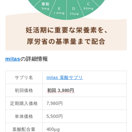
mitas
の詳細情報
サプリ名
mitas 葉酸サプリ
初回価格
初回 3,980円
定期購入価格
7,980円
単体価格
5,500円
葉酸配合量
400µg