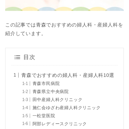
この記事では青森でおすすめの婦人科・産婦人科を
紹介しています。
目次
青森でおすすめの婦人科・産婦人科10選
青森市民病院
青森県立中央病院
田中産婦人科クリニック
施仁会ゆざわ産婦人科クリニック
一松堂医院
阿部レディースクリニック